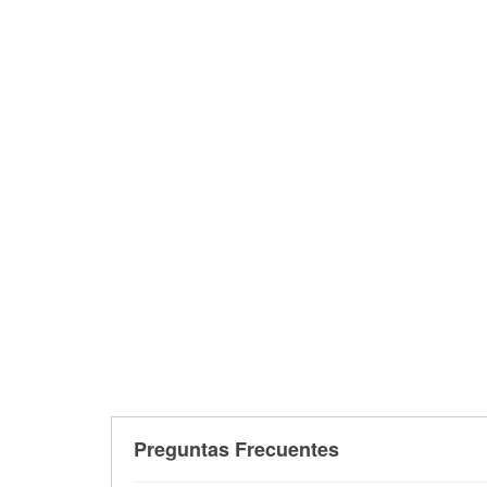
Preguntas Frecuentes