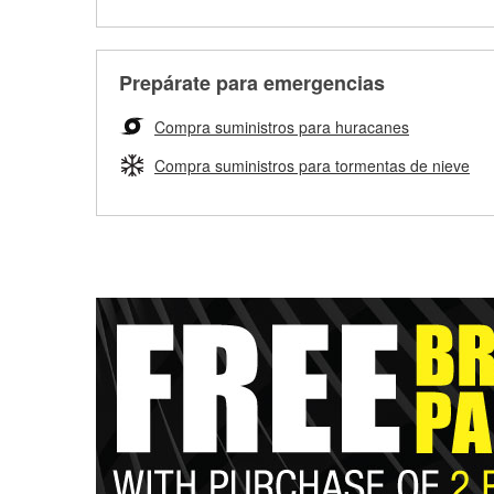
Prepárate para emergencias
Compra suministros para huracanes
Compra suministros para tormentas de nieve