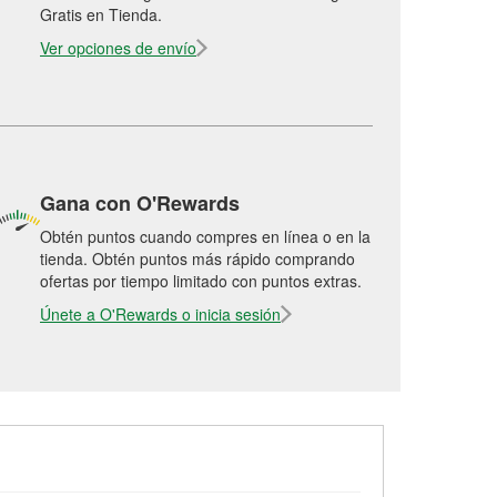
Gratis en Tienda.
Ver opciones de envío
Gana con O'Rewards
Obtén puntos cuando compres en línea o en la
tienda. Obtén puntos más rápido comprando
ofertas por tiempo limitado con puntos extras.
Únete a O'Rewards o inicia sesión