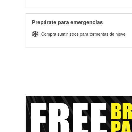
Prepárate para emergencias
Compra suministros para tormentas de nieve