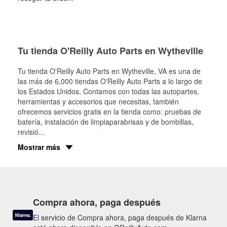
Tu tienda O'Reilly Auto Parts en Wytheville
Tu tienda O'Reilly Auto Parts en
Wytheville
, VA es una de
las más de 6,000 tiendas O'Reilly Auto Parts a lo largo de
los Estados Unidos. Contamos con todas las autopartes,
herramientas y accesorios que necesitas, también
ofrecemos servicios gratis en la tienda como: pruebas de
batería, instalación de limpiaparabrisas y de bombillas,
revisió
...
Mostrar más
Compra ahora, paga después
El servicio de Compra ahora, paga después de Klarna