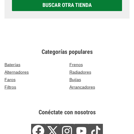
BUSCAR OTRA TIENDA
Categorías populares
Baterías
Frenos
Alternadores
Radiadores
Faros
Bujías
Filtros
Arrancadores
Conéctate con nosotros