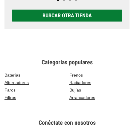
BUSCAR OTRA TIENDA
Categorías populares
Baterías
Frenos
Alternadores
Radiadores
Faros
Bujías
Filtros
Arrancadores
Conéctate con nosotros