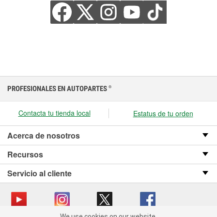
PROFESIONALES EN AUTOPARTES
®
Contacta tu tienda local
Estatus de tu orden
Acerca de nosotros
Recursos
Servicio al cliente
We use cookies on our website.