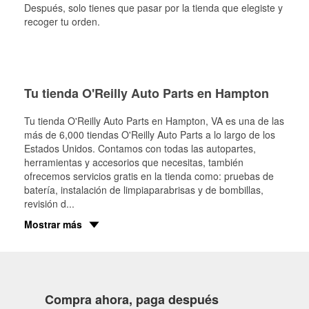
Después, solo tienes que pasar por la tienda que elegiste y
recoger tu orden.
Tu tienda O'Reilly Auto Parts en Hampton
Tu tienda O'Reilly Auto Parts en
Hampton
, VA es una de las
más de 6,000 tiendas O'Reilly Auto Parts a lo largo de los
Estados Unidos. Contamos con todas las autopartes,
herramientas y accesorios que necesitas, también
ofrecemos servicios gratis en la tienda como: pruebas de
batería, instalación de limpiaparabrisas y de bombillas,
revisión d
...
Mostrar más
Compra ahora, paga después