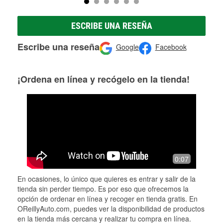
ESCRIBE UNA RESEÑA
Escribe una reseña
Google
Facebook
¡Ordena en línea y recógelo en la tienda!
0:07
En ocasiones, lo único que quieres es entrar y salir de la
tienda sin perder tiempo. Es por eso que ofrecemos la
opción de ordenar en línea y recoger en tienda gratis. En
OReillyAuto.com, puedes ver la disponibilidad de productos
en la tienda más cercana y realizar tu compra en línea.