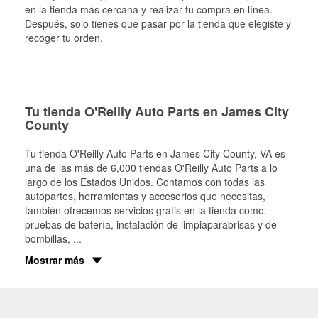
en la tienda más cercana y realizar tu compra en línea.
Después, solo tienes que pasar por la tienda que elegiste y
recoger tu orden.
Tu tienda O'Reilly Auto Parts en James City
County
Tu tienda O'Reilly Auto Parts en
James City County
, VA es
una de las más de 6,000 tiendas O'Reilly Auto Parts a lo
largo de los Estados Unidos. Contamos con todas las
autopartes, herramientas y accesorios que necesitas,
también ofrecemos servicios gratis en la tienda como:
pruebas de batería, instalación de limpiaparabrisas y de
bombillas,
...
Mostrar más