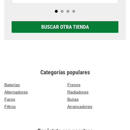
BUSCAR OTRA TIENDA
Categorías populares
Baterías
Frenos
Alternadores
Radiadores
Faros
Bujías
Filtros
Arrancadores