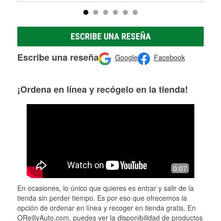
ESCRIBE UNA RESEÑA
Escribe una reseña
Google
Facebook
¡Ordena en línea y recógelo en la tienda!
0:07
En ocasiones, lo único que quieres es entrar y salir de la
tienda sin perder tiempo. Es por eso que ofrecemos la
opción de ordenar en línea y recoger en tienda gratis. En
OReillyAuto.com, puedes ver la disponibilidad de productos