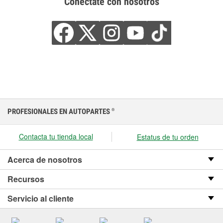
Conéctate con nosotros
PROFESIONALES EN AUTOPARTES
®
Contacta tu tienda local
Estatus de tu orden
Acerca de nosotros
Recursos
Servicio al cliente