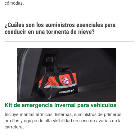
cómodas.
¿Cuáles son los suministros esenciales para
conducir en una tormenta de nieve?
Kit de emergencia invernal para vehículos
Incluye mantas térmicas, linternas, suministros de primeros
auxilios y equipo de alta visibilidad en caso de averías en la
carretera.