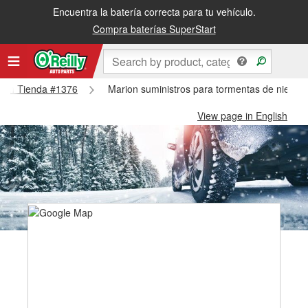
Encuentra la batería correcta para tu vehículo.
Compra baterías SuperStart
arion Tienda #1376
Marion suministros para tormentas de nieve 
View page in English