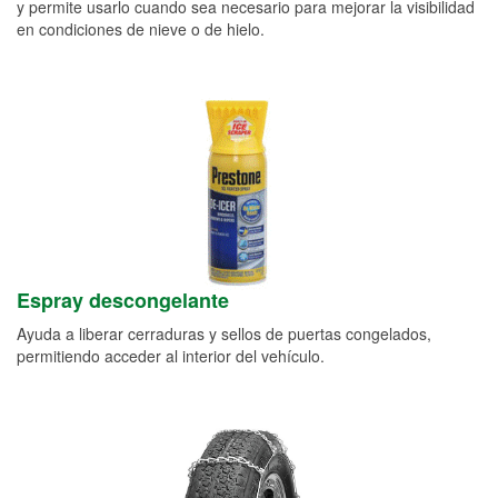
y permite usarlo cuando sea necesario para mejorar la visibilidad
en condiciones de nieve o de hielo.
Espray descongelante
Ayuda a liberar cerraduras y sellos de puertas congelados,
permitiendo acceder al interior del vehículo.