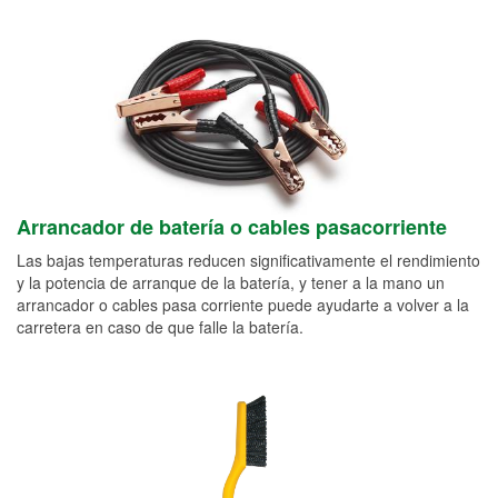
Arrancador de batería o cables pasacorriente
Las bajas temperaturas reducen significativamente el rendimiento
y la potencia de arranque de la batería, y tener a la mano un
arrancador o cables pasa corriente puede ayudarte a volver a la
carretera en caso de que falle la batería.