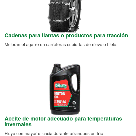
Cadenas para llantas o productos para tracción
Mejoran el agarre en carreteras cubiertas de nieve o hielo.
Aceite de motor adecuado para temperaturas
invernales
Fluye con mayor eficacia durante arranques en frío