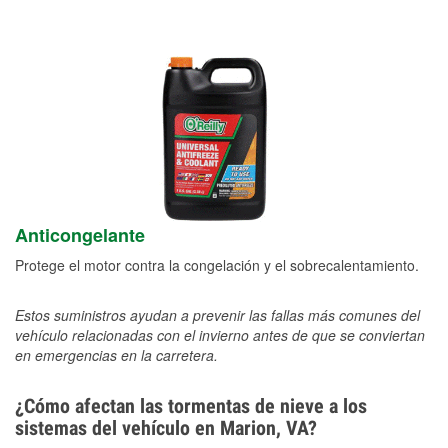
Anticongelante
Protege el motor contra la congelación y el sobrecalentamiento.
Estos suministros ayudan a prevenir las fallas más comunes del
vehículo relacionadas con el invierno antes de que se conviertan
en emergencias en la carretera.
¿Cómo afectan las tormentas de nieve a los
sistemas del vehículo en Marion, VA?