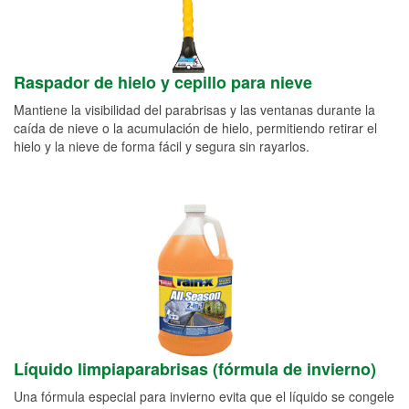
Raspador de hielo y cepillo para nieve
Mantiene la visibilidad del parabrisas y las ventanas durante la
caída de nieve o la acumulación de hielo, permitiendo retirar el
hielo y la nieve de forma fácil y segura sin rayarlos.
Líquido limpiaparabrisas (fórmula de invierno)
Una fórmula especial para invierno evita que el líquido se congele