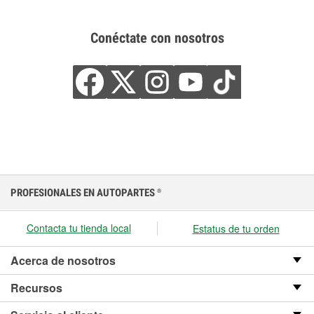
Conéctate con nosotros
PROFESIONALES EN AUTOPARTES
®
Contacta tu tienda local
Estatus de tu orden
Acerca de nosotros
Recursos