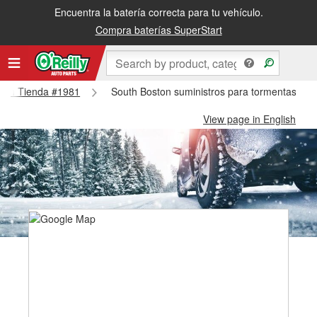
Encuentra la batería correcta para tu vehículo.
Compra baterías SuperStart
oston Tienda #1981
South Boston suministros para tormentas de 
View page in English