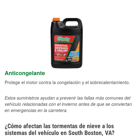
Anticongelante
Protege el motor contra la congelación y el sobrecalentamiento.
Estos suministros ayudan a prevenir las fallas más comunes del
vehículo relacionadas con el invierno antes de que se conviertan
en emergencias en la carretera.
¿Cómo afectan las tormentas de nieve a los
sistemas del vehículo en South Boston, VA?