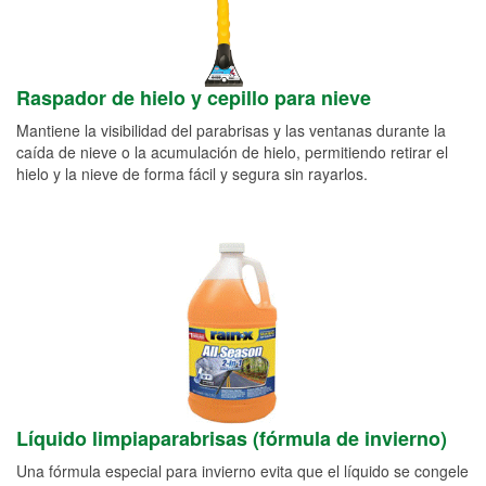
Raspador de hielo y cepillo para nieve
Mantiene la visibilidad del parabrisas y las ventanas durante la
caída de nieve o la acumulación de hielo, permitiendo retirar el
hielo y la nieve de forma fácil y segura sin rayarlos.
Líquido limpiaparabrisas (fórmula de invierno)
Una fórmula especial para invierno evita que el líquido se congele