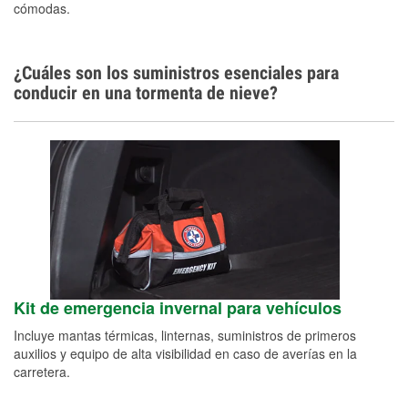
cómodas.
¿Cuáles son los suministros esenciales para
conducir en una tormenta de nieve?
Kit de emergencia invernal para vehículos
Incluye mantas térmicas, linternas, suministros de primeros
auxilios y equipo de alta visibilidad en caso de averías en la
carretera.