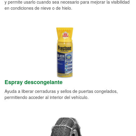
y permite usarlo cuando sea necesario para mejorar la visibilidad
en condiciones de nieve o de hielo.
Espray descongelante
Ayuda a liberar cerraduras y sellos de puertas congelados,
permitiendo acceder al interior del vehículo.