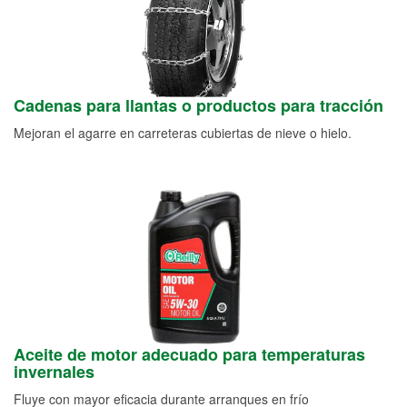
Cadenas para llantas o productos para tracción
Mejoran el agarre en carreteras cubiertas de nieve o hielo.
Aceite de motor adecuado para temperaturas
invernales
Fluye con mayor eficacia durante arranques en frío