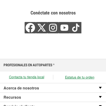
Conéctate con nosotros
PROFESIONALES EN AUTOPARTES
®
Contacta tu tienda local
Estatus de tu orden
Acerca de nosotros
Recursos