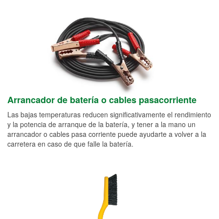
Arrancador de batería o cables pasacorriente
Las bajas temperaturas reducen significativamente el rendimiento
y la potencia de arranque de la batería, y tener a la mano un
arrancador o cables pasa corriente puede ayudarte a volver a la
carretera en caso de que falle la batería.