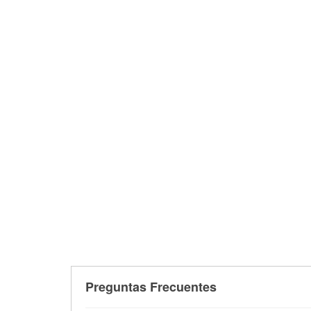
Preguntas Frecuentes