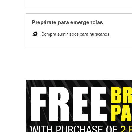
Prepárate para emergencias
Compra suministros para huracanes