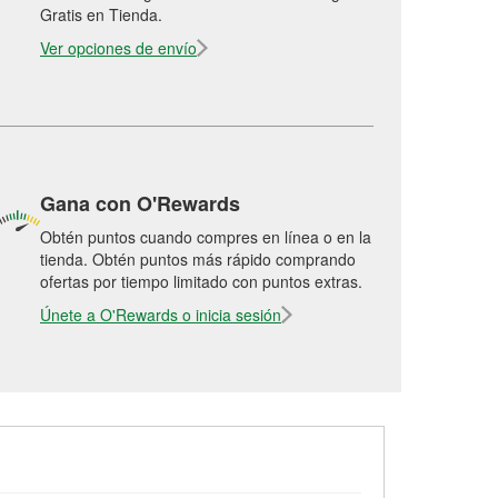
Gratis en Tienda.
Ver opciones de envío
Gana con O'Rewards
Obtén puntos cuando compres en línea o en la
tienda. Obtén puntos más rápido comprando
ofertas por tiempo limitado con puntos extras.
Únete a O'Rewards o inicia sesión