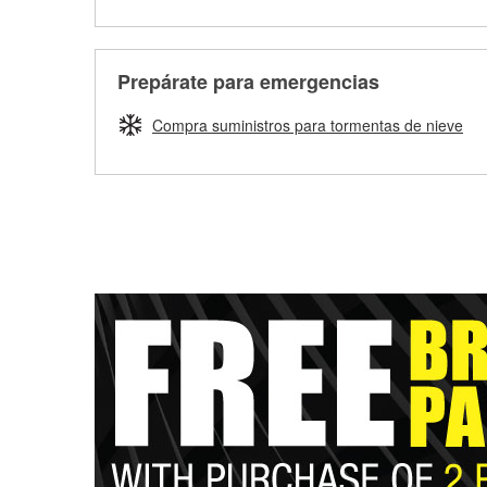
Prepárate para emergencias
Compra suministros para tormentas de nieve