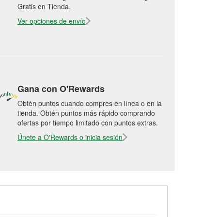
Gratis en Tienda.
Ver opciones de envío
Gana con O'Rewards
Obtén puntos cuando compres en línea o en la
tienda. Obtén puntos más rápido comprando
ofertas por tiempo limitado con puntos extras.
Únete a O'Rewards o inicia sesión