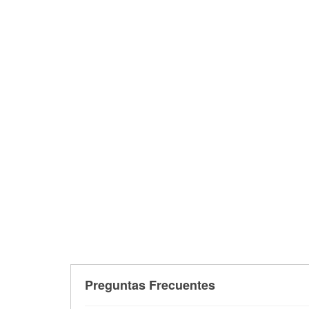
Preguntas Frecuentes