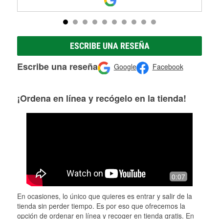
ESCRIBE UNA RESEÑA
Escribe una reseña
Google
Facebook
¡Ordena en línea y recógelo en la tienda!
0:07
En ocasiones, lo único que quieres es entrar y salir de la
tienda sin perder tiempo. Es por eso que ofrecemos la
opción de ordenar en línea y recoger en tienda gratis. En