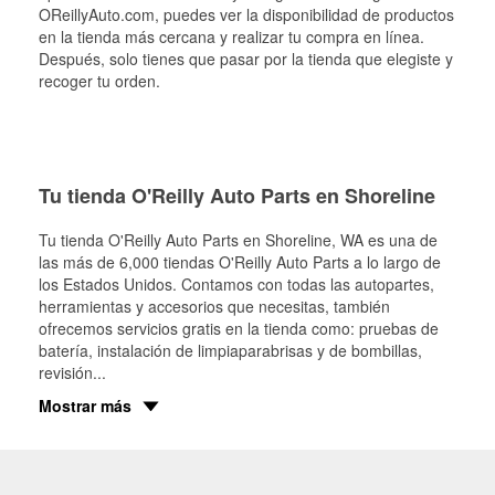
OReillyAuto.com, puedes ver la disponibilidad de productos
en la tienda más cercana y realizar tu compra en línea.
Después, solo tienes que pasar por la tienda que elegiste y
recoger tu orden.
Tu tienda O'Reilly Auto Parts en Shoreline
Tu tienda O'Reilly Auto Parts en
Shoreline
, WA es una de
las más de 6,000 tiendas O'Reilly Auto Parts a lo largo de
los Estados Unidos. Contamos con todas las autopartes,
herramientas y accesorios que necesitas, también
ofrecemos servicios gratis en la tienda como: pruebas de
batería, instalación de limpiaparabrisas y de bombillas,
revisión
...
Mostrar más