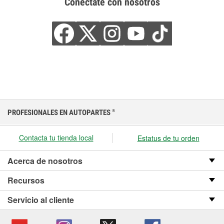
Conéctate con nosotros
PROFESIONALES EN AUTOPARTES
®
Contacta tu tienda local
Estatus de tu orden
Acerca de nosotros
Recursos
Servicio al cliente