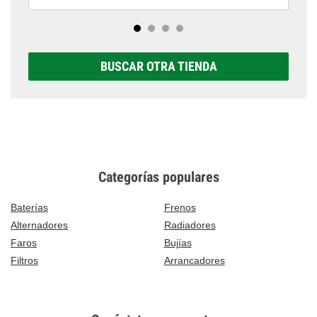
BUSCAR OTRA TIENDA
Categorías populares
Baterías
Frenos
Alternadores
Radiadores
Faros
Bujías
Filtros
Arrancadores