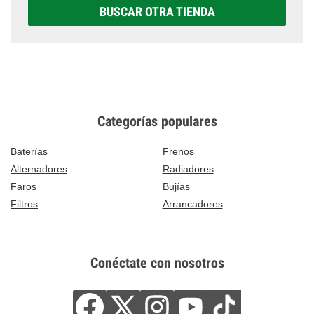
BUSCAR OTRA TIENDA
Categorías populares
Baterías
Frenos
Alternadores
Radiadores
Faros
Bujías
Filtros
Arrancadores
Conéctate con nosotros