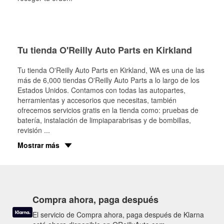
Tu tienda O'Reilly Auto Parts en Kirkland
Tu tienda O'Reilly Auto Parts en
Kirkland
, WA es una de las
más de 6,000 tiendas O'Reilly Auto Parts a lo largo de los
Estados Unidos. Contamos con todas las autopartes,
herramientas y accesorios que necesitas, también
ofrecemos servicios gratis en la tienda como: pruebas de
batería, instalación de limpiaparabrisas y de bombillas,
revisión
...
Mostrar más
Compra ahora, paga después
El servicio de Compra ahora, paga después de Klarna