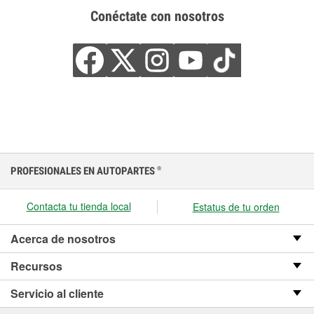
Conéctate con nosotros
PROFESIONALES EN AUTOPARTES
®
Contacta tu tienda local
Estatus de tu orden
Acerca de nosotros
Recursos
Servicio al cliente