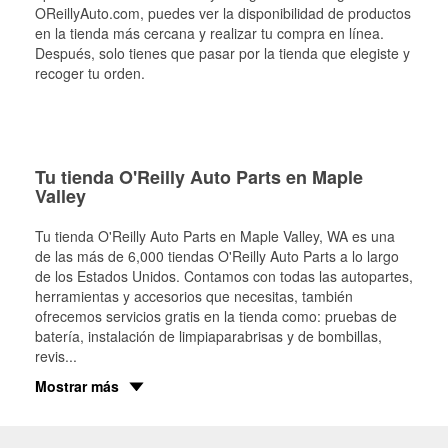
OReillyAuto.com, puedes ver la disponibilidad de productos
en la tienda más cercana y realizar tu compra en línea.
Después, solo tienes que pasar por la tienda que elegiste y
recoger tu orden.
Tu tienda O'Reilly Auto Parts en Maple
Valley
Tu tienda O'Reilly Auto Parts en
Maple Valley
, WA es una
de las más de 6,000 tiendas O'Reilly Auto Parts a lo largo
de los Estados Unidos. Contamos con todas las autopartes,
herramientas y accesorios que necesitas, también
ofrecemos servicios gratis en la tienda como: pruebas de
batería, instalación de limpiaparabrisas y de bombillas,
revis
...
Mostrar más