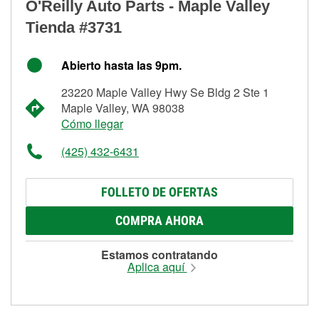
O'Reilly Auto Parts - Maple Valley
Tienda #3731
Abierto hasta las 9pm.
23220 Maple Valley Hwy Se Bldg 2 Ste 1
Maple Valley, WA 98038
Cómo llegar
(425) 432-6431
FOLLETO DE OFERTAS
COMPRA AHORA
Estamos contratando
Aplica aquí