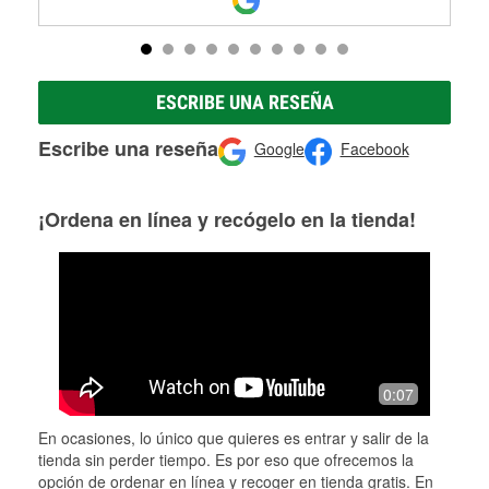
ESCRIBE UNA RESEÑA
Escribe una reseña
Google
Facebook
¡Ordena en línea y recógelo en la tienda!
0:07
En ocasiones, lo único que quieres es entrar y salir de la
tienda sin perder tiempo. Es por eso que ofrecemos la
opción de ordenar en línea y recoger en tienda gratis. En