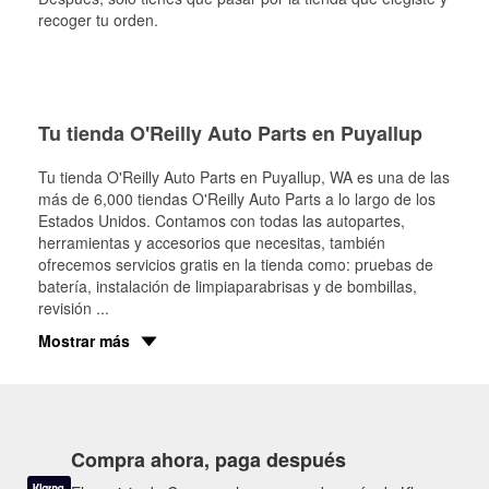
recoger tu orden.
Tu tienda O'Reilly Auto Parts en Puyallup
Tu tienda O'Reilly Auto Parts en
Puyallup
, WA es una de las
más de 6,000 tiendas O'Reilly Auto Parts a lo largo de los
Estados Unidos. Contamos con todas las autopartes,
herramientas y accesorios que necesitas, también
ofrecemos servicios gratis en la tienda como: pruebas de
batería, instalación de limpiaparabrisas y de bombillas,
revisión
...
Mostrar más
Compra ahora, paga después