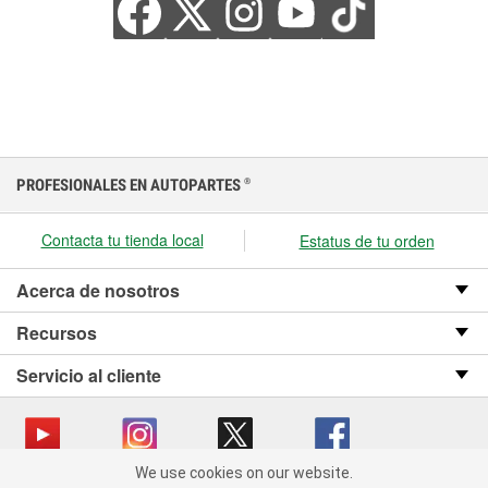
PROFESIONALES EN AUTOPARTES
®
Contacta tu tienda local
Estatus de tu orden
Acerca de nosotros
Recursos
Servicio al cliente
We use cookies on our website.
We use cookies on our website. By clicking "Accept", you consent