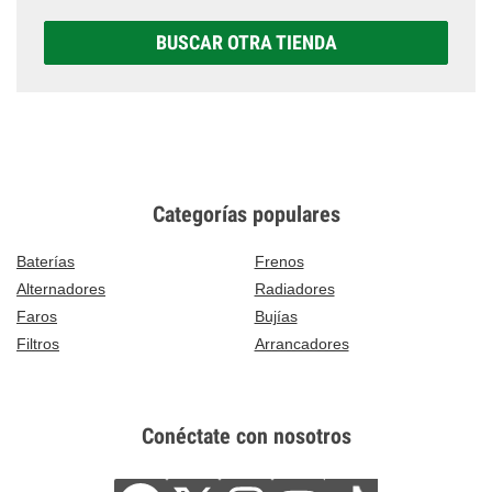
BUSCAR OTRA TIENDA
Categorías populares
Baterías
Frenos
Alternadores
Radiadores
Faros
Bujías
Filtros
Arrancadores
Conéctate con nosotros