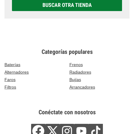
BUSCAR OTRA TIENDA
Categorías populares
Baterías
Frenos
Alternadores
Radiadores
Faros
Bujías
Filtros
Arrancadores
Conéctate con nosotros