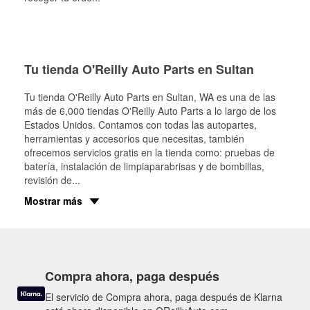
Tu tienda O'Reilly Auto Parts en Sultan
Tu tienda O'Reilly Auto Parts en
Sultan
, WA es una de las
más de 6,000 tiendas O'Reilly Auto Parts a lo largo de los
Estados Unidos. Contamos con todas las autopartes,
herramientas y accesorios que necesitas, también
ofrecemos servicios gratis en la tienda como: pruebas de
batería, instalación de limpiaparabrisas y de bombillas,
revisión de
...
Mostrar más
Compra ahora, paga después
El servicio de Compra ahora, paga después de Klarna