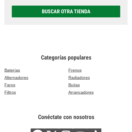
BUSCAR OTRA TIENDA
Categorías populares
Baterías
Frenos
Alternadores
Radiadores
Faros
Bujías
Filtros
Arrancadores
Conéctate con nosotros