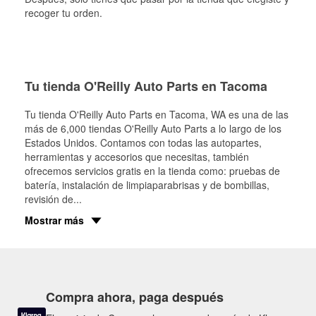
recoger tu orden.
Tu tienda O'Reilly Auto Parts en Tacoma
Tu tienda O'Reilly Auto Parts en
Tacoma
, WA es una de las
más de 6,000 tiendas O'Reilly Auto Parts a lo largo de los
Estados Unidos. Contamos con todas las autopartes,
herramientas y accesorios que necesitas, también
ofrecemos servicios gratis en la tienda como: pruebas de
batería, instalación de limpiaparabrisas y de bombillas,
revisión de
...
Mostrar más
Compra ahora, paga después