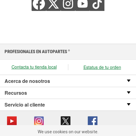
PROFESIONALES EN AUTOPARTES
®
Contacta tu tienda local
Estatus de tu orden
Acerca de nosotros
Recursos
Servicio al cliente
We use cookies on our website.
We use cookies on our website. By clicking "Accept", you consent