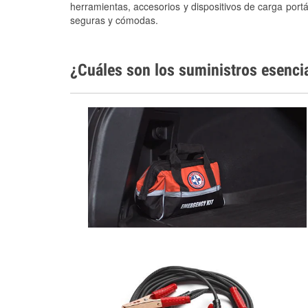
herramientas, accesorios y dispositivos de carga portá
seguras y cómodas.
¿Cuáles son los suministros esenci