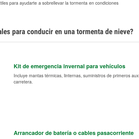
tiles para ayudarte a sobrellevar la tormenta en condiciones
ales para conducir en una tormenta de nieve?
Kit de emergencia invernal para vehículos
Incluye mantas térmicas, linternas, suministros de primeros auxil
carretera.
Arrancador de batería o cables pasacorriente