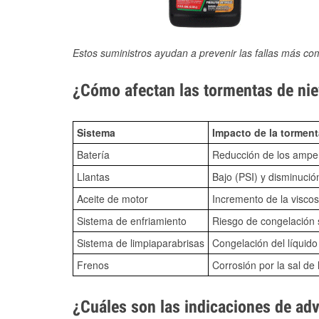
Estos suministros ayudan a prevenir las fallas más co
¿Cómo afectan las tormentas de nie
Sistema
Impacto de la torment
Batería
Reducción de los amper
Llantas
Bajo (PSI) y disminució
Aceite de motor
Incremento de la viscos
Sistema de enfriamiento
Riesgo de congelación s
Sistema de limpiaparabrisas
Congelación del líquid
Frenos
Corrosión por la sal de 
¿Cuáles son las indicaciones de ad