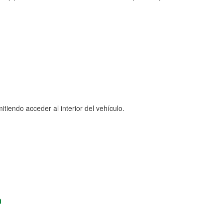
tiendo acceder al interior del vehículo.
n