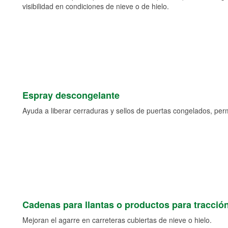
visibilidad en condiciones de nieve o de hielo.
Espray descongelante
Ayuda a liberar cerraduras y sellos de puertas congelados, permi
Cadenas para llantas o productos para tracció
Mejoran el agarre en carreteras cubiertas de nieve o hielo.