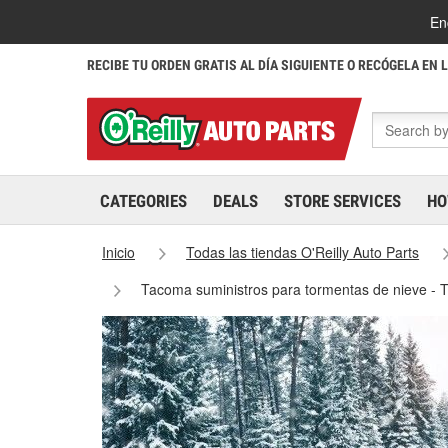
En
RECIBE TU ORDEN GRATIS AL DÍA SIGUIENTE O RECÓGELA EN 
CATEGORIES
DEALS
STORE SERVICES
HO
Inicio
Todas las tiendas O'Reilly Auto Parts
Tacoma suministros para tormentas de nieve -