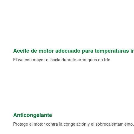
Aceite de motor adecuado para temperaturas i
Fluye con mayor eficacia durante arranques en frío
Anticongelante
Protege el motor contra la congelación y el sobrecalentamiento.