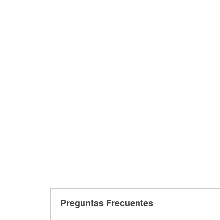
Preguntas Frecuentes