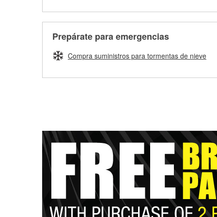
Prepárate para emergencias
Compra suministros para tormentas de nieve