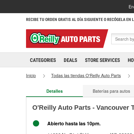
En
RECIBE TU ORDEN GRATIS AL DÍA SIGUIENTE O RECÓGELA EN 
CATEGORIES
DEALS
STORE SERVICES
HO
Inicio
Todas las tiendas O'Reilly Auto Parts
Detalles
Baterías para autos
O'Reilly Auto Parts - Vancouver 
Abierto hasta las 10pm.