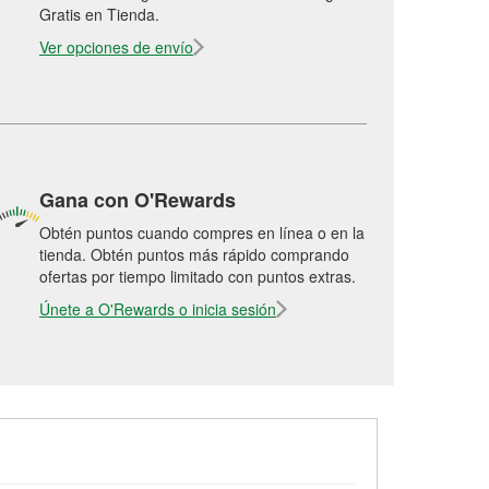
Gratis en Tienda.
Ver opciones de envío
Gana con O'Rewards
Obtén puntos cuando compres en línea o en la
tienda. Obtén puntos más rápido comprando
ofertas por tiempo limitado con puntos extras.
Únete a O'Rewards o inicia sesión