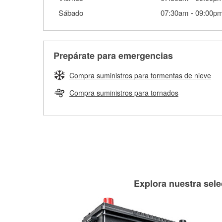
Sábado
07:30am
-
09:00p
Prepárate para emergencias
Compra suministros para tormentas de nieve
Compra suministros para tornados
Explora nuestra sele