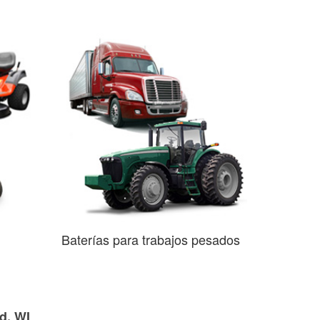
Baterías para trabajos pesados
d, WI