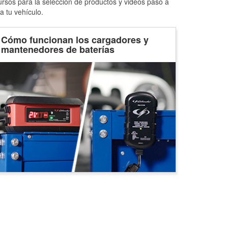
ursos para la selección de productos y videos paso a
a tu vehículo.
Cómo funcionan los cargadores y
mantenedores de baterías