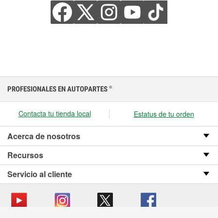
PROFESIONALES EN AUTOPARTES
®
Contacta tu tienda local
Estatus de tu orden
Acerca de nosotros
Recursos
Servicio al cliente
We use cookies on our website.