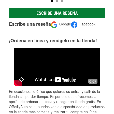
ESCRIBE UNA RESEÑA
Escribe una reseña
Google
Facebook
¡Ordena en línea y recógelo en la tienda!
0:07
En ocasiones, lo único que quieres es entrar y salir de la
tienda sin perder tiempo. Es por eso que ofrecemos la
opción de ordenar en línea y recoger en tienda gratis. En
OReillyAuto.com, puedes ver la disponibilidad de productos
en la tienda más cercana y realizar tu compra en línea.