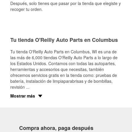
Después, solo tienes que pasar por la tienda que elegiste y
recoger tu orden.
Tu tienda O'Reilly Auto Parts en Columbus
Tu tienda O'Reilly Auto Parts en
Columbus
, WI es una de
las más de 6,000 tiendas O'Reilly Auto Parts a lo largo de
los Estados Unidos. Contamos con todas las autopartes,
herramientas y accesorios que necesitas, también
ofrecemos servicios gratis en la tienda como: pruebas de
batería, instalación de limpiaparabrisas y de bombillas,
revisión
...
Mostrar más
Compra ahora, paga después