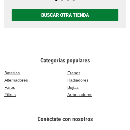
BUSCAR OTRA TIENDA
Categorías populares
Baterías
Frenos
Alternadores
Radiadores
Faros
Bujías
Filtros
Arrancadores
Conéctate con nosotros