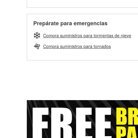
Prepárate para emergencias
Compra suministros para tormentas de nieve
Compra suministros para tornados