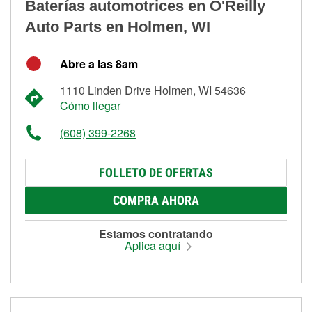
Baterías automotrices en O'Reilly
Auto Parts en Holmen, WI
Abre a las 8am
1110 Linden Drive Holmen, WI 54636
Cómo llegar
(608) 399-2268
FOLLETO DE OFERTAS
COMPRA AHORA
Estamos contratando
Aplica aquí