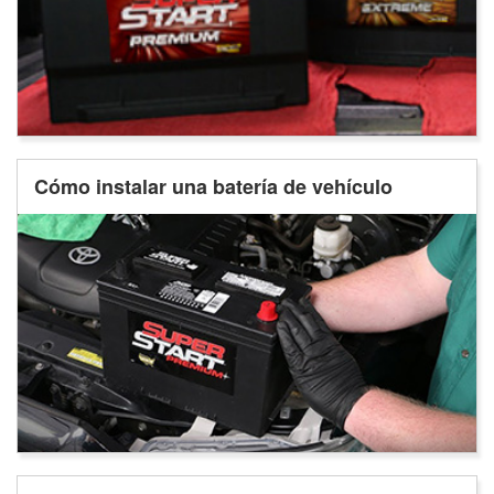
Cómo instalar una batería de vehículo