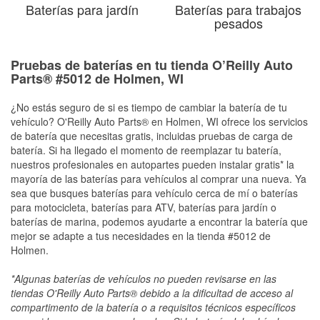
Baterías para jardín
Baterías para trabajos
pesados
Pruebas de baterías en tu tienda O’Reilly Auto
Parts® #5012 de Holmen, WI
¿No estás seguro de si es tiempo de cambiar la batería de tu
vehículo? O'Reilly Auto Parts® en Holmen, WI ofrece los servicios
de batería que necesitas gratis, incluidas pruebas de carga de
batería. Si ha llegado el momento de reemplazar tu batería,
nuestros profesionales en autopartes pueden instalar gratis* la
mayoría de las baterías para vehículos al comprar una nueva. Ya
sea que busques baterías para vehículo cerca de mí o baterías
para motocicleta, baterías para ATV, baterías para jardín o
baterías de marina, podemos ayudarte a encontrar la batería que
mejor se adapte a tus necesidades en la tienda #5012 de
Holmen.
*Algunas baterías de vehículos no pueden revisarse en las
tiendas O'Reilly Auto Parts® debido a la dificultad de acceso al
compartimento de la batería o a requisitos técnicos específicos