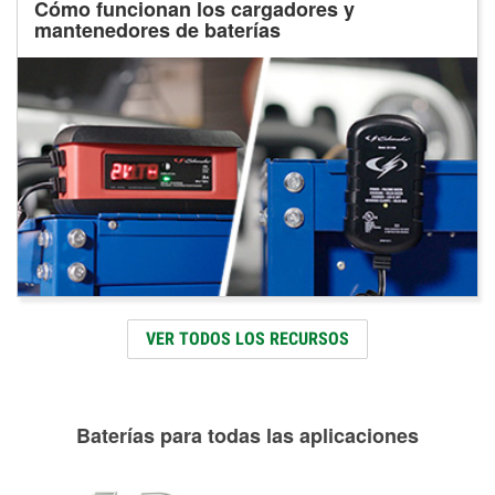
Cómo funcionan los cargadores y
mantenedores de baterías
VER TODOS LOS RECURSOS
Baterías para todas las aplicaciones