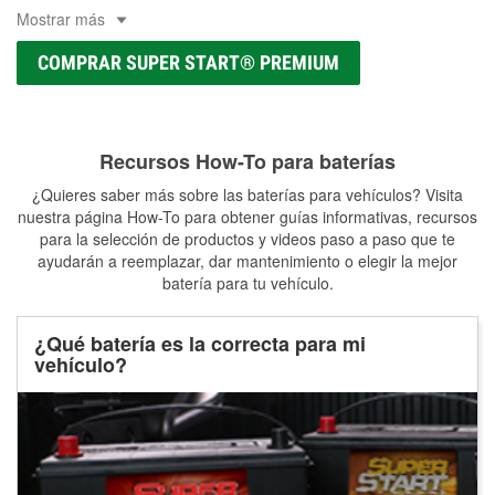
Mostrar más
COMPRAR SUPER START® PREMIUM
Recursos How-To para baterías
¿Quieres saber más sobre las baterías para vehículos? Visita
nuestra página How-To para obtener guías informativas, recursos
para la selección de productos y videos paso a paso que te
ayudarán a reemplazar, dar mantenimiento o elegir la mejor
batería para tu vehículo.
¿Qué batería es la correcta para mi
vehículo?