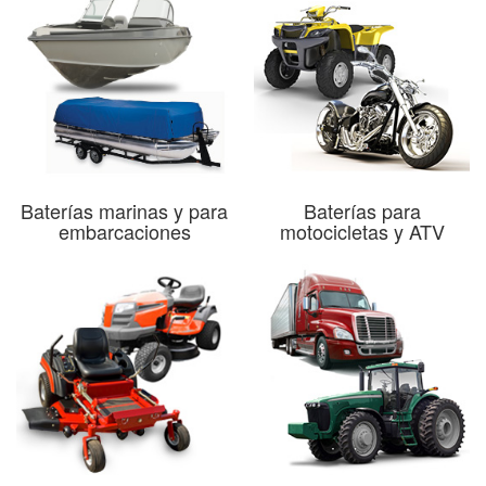
Baterías marinas y para
Baterías para
embarcaciones
motocicletas y ATV