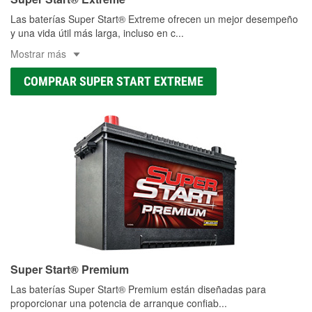
Las baterías Super Start® Extreme ofrecen un mejor desempeño
y una vida útil más larga, incluso en c
...
Mostrar más
COMPRAR SUPER START EXTREME
Super Start® Premium
Las baterías Super Start® Premium están diseñadas para
proporcionar una potencia de arranque confiab
...