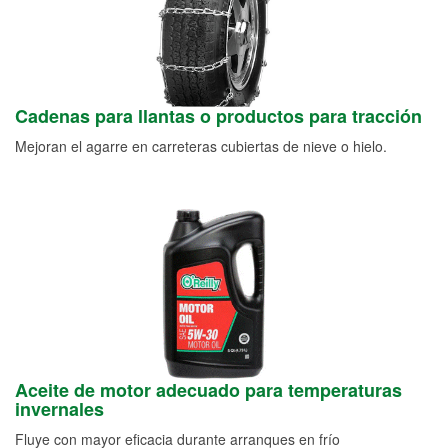
Cadenas para llantas o productos para tracción
Mejoran el agarre en carreteras cubiertas de nieve o hielo.
Aceite de motor adecuado para temperaturas
invernales
Fluye con mayor eficacia durante arranques en frío