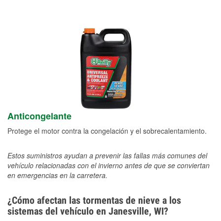
Anticongelante
Protege el motor contra la congelación y el sobrecalentamiento.
Estos suministros ayudan a prevenir las fallas más comunes del
vehículo relacionadas con el invierno antes de que se conviertan
en emergencias en la carretera.
¿Cómo afectan las tormentas de nieve a los
sistemas del vehículo en Janesville, WI?