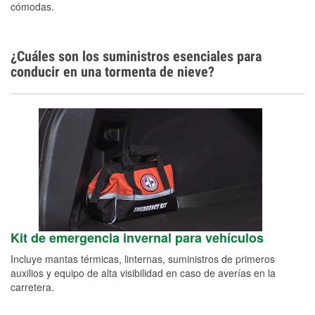
cómodas.
¿Cuáles son los suministros esenciales para
conducir en una tormenta de nieve?
Kit de emergencia invernal para vehículos
Incluye mantas térmicas, linternas, suministros de primeros
auxilios y equipo de alta visibilidad en caso de averías en la
carretera.