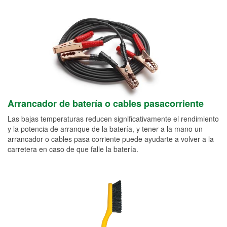
Arrancador de batería o cables pasacorriente
Las bajas temperaturas reducen significativamente el rendimiento
y la potencia de arranque de la batería, y tener a la mano un
arrancador o cables pasa corriente puede ayudarte a volver a la
carretera en caso de que falle la batería.