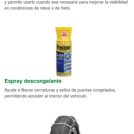
y permite usarlo cuando sea necesario para mejorar la visibilidad
en condiciones de nieve o de hielo.
Espray descongelante
Ayuda a liberar cerraduras y sellos de puertas congelados,
permitiendo acceder al interior del vehículo.