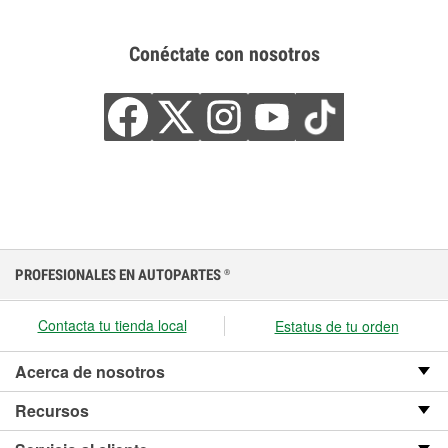
Conéctate con nosotros
PROFESIONALES EN AUTOPARTES
®
Contacta tu tienda local
Estatus de tu orden
Acerca de nosotros
Recursos