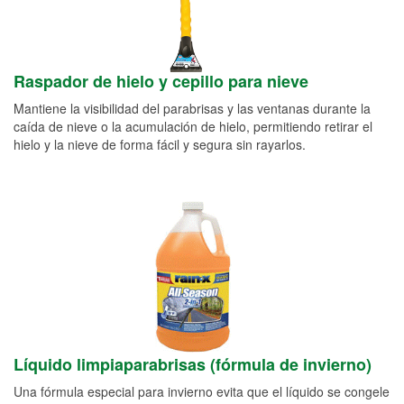
Raspador de hielo y cepillo para nieve
Mantiene la visibilidad del parabrisas y las ventanas durante la
caída de nieve o la acumulación de hielo, permitiendo retirar el
hielo y la nieve de forma fácil y segura sin rayarlos.
Líquido limpiaparabrisas (fórmula de invierno)
Una fórmula especial para invierno evita que el líquido se congele