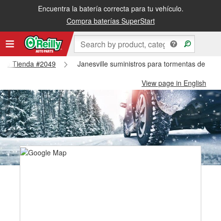
Encuentra la batería correcta para tu vehículo.
Compra baterías SuperStart
ville Tienda #2049
Janesville suministros para tormentas de niev
View page in English