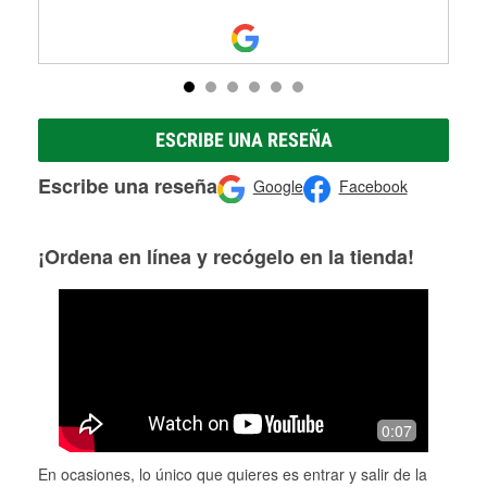
ESCRIBE UNA RESEÑA
Escribe una reseña
Google
Facebook
¡Ordena en línea y recógelo en la tienda!
0:07
En ocasiones, lo único que quieres es entrar y salir de la