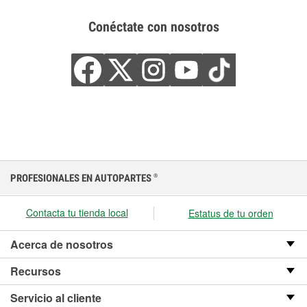
Conéctate con nosotros
PROFESIONALES EN AUTOPARTES
®
Contacta tu tienda local
Estatus de tu orden
Acerca de nosotros
Recursos
Servicio al cliente