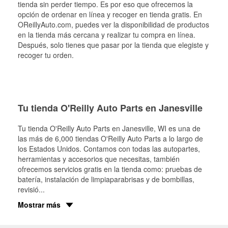
tienda sin perder tiempo. Es por eso que ofrecemos la
opción de ordenar en línea y recoger en tienda gratis. En
OReillyAuto.com, puedes ver la disponibilidad de productos
en la tienda más cercana y realizar tu compra en línea.
Después, solo tienes que pasar por la tienda que elegiste y
recoger tu orden.
Tu tienda O'Reilly Auto Parts en Janesville
Tu tienda O'Reilly Auto Parts en
Janesville
, WI es una de
las más de 6,000 tiendas O'Reilly Auto Parts a lo largo de
los Estados Unidos. Contamos con todas las autopartes,
herramientas y accesorios que necesitas, también
ofrecemos servicios gratis en la tienda como: pruebas de
batería, instalación de limpiaparabrisas y de bombillas,
revisió
...
Mostrar más