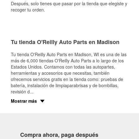
Después, solo tienes que pasar por la tienda que elegiste y
recoger tu orden.
Tu tienda O'Reilly Auto Parts en Madison
Tu tienda O'Reilly Auto Parts en
Madison
, WI es una de las
más de 6,000 tiendas O'Reilly Auto Parts a lo largo de los
Estados Unidos. Contamos con todas las autopartes,
herramientas y accesorios que necesitas, también
ofrecemos servicios gratis en la tienda como: pruebas de
batería, instalación de limpiaparabrisas y de bombillas,
revisión d
...
Mostrar más
Compra ahora, paga después