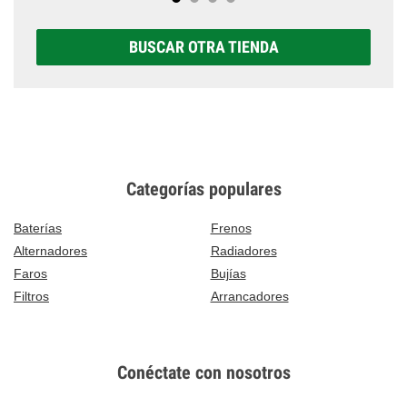
BUSCAR OTRA TIENDA
Categorías populares
Baterías
Frenos
Alternadores
Radiadores
Faros
Bujías
Filtros
Arrancadores
Conéctate con nosotros