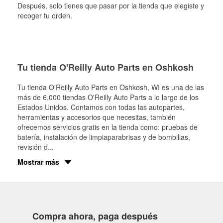
Después, solo tienes que pasar por la tienda que elegiste y
recoger tu orden.
Tu tienda O'Reilly Auto Parts en Oshkosh
Tu tienda O'Reilly Auto Parts en
Oshkosh
, WI es una de las
más de 6,000 tiendas O'Reilly Auto Parts a lo largo de los
Estados Unidos. Contamos con todas las autopartes,
herramientas y accesorios que necesitas, también
ofrecemos servicios gratis en la tienda como: pruebas de
batería, instalación de limpiaparabrisas y de bombillas,
revisión d
...
Mostrar más
Compra ahora, paga después