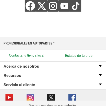
PROFESIONALES EN AUTOPARTES
®
Contacta tu tienda local
Estatus de tu orden
Acerca de nosotros
Recursos
Servicio al cliente
We use cookies on our website.