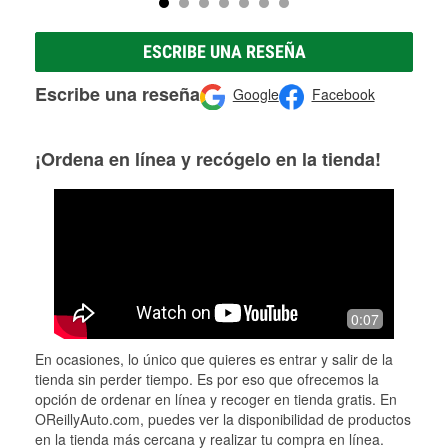
ESCRIBE UNA RESEÑA
Escribe una reseña
Google
Facebook
¡Ordena en línea y recógelo en la tienda!
0:07
En ocasiones, lo único que quieres es entrar y salir de la
tienda sin perder tiempo. Es por eso que ofrecemos la
opción de ordenar en línea y recoger en tienda gratis. En
OReillyAuto.com, puedes ver la disponibilidad de productos
en la tienda más cercana y realizar tu compra en línea.