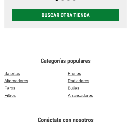
BUSCAR OTRA TIENDA
Categorías populares
Baterías
Frenos
Alternadores
Radiadores
Faros
Bujías
Filtros
Arrancadores
Conéctate con nosotros