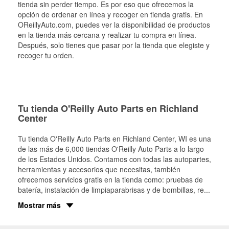
tienda sin perder tiempo. Es por eso que ofrecemos la
opción de ordenar en línea y recoger en tienda gratis. En
OReillyAuto.com, puedes ver la disponibilidad de productos
en la tienda más cercana y realizar tu compra en línea.
Después, solo tienes que pasar por la tienda que elegiste y
recoger tu orden.
Tu tienda O'Reilly Auto Parts en Richland
Center
Tu tienda O'Reilly Auto Parts en
Richland Center
, WI es una
de las más de 6,000 tiendas O'Reilly Auto Parts a lo largo
de los Estados Unidos. Contamos con todas las autopartes,
herramientas y accesorios que necesitas, también
ofrecemos servicios gratis en la tienda como: pruebas de
batería, instalación de limpiaparabrisas y de bombillas, re
...
Mostrar más