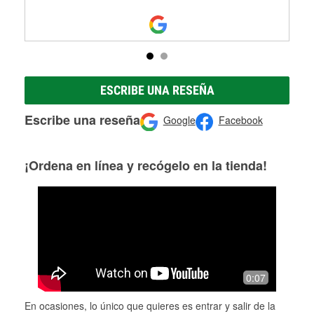
ESCRIBE UNA RESEÑA
Escribe una reseña
Google
Facebook
¡Ordena en línea y recógelo en la tienda!
0:07
En ocasiones, lo único que quieres es entrar y salir de la