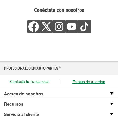
Conéctate con nosotros
PROFESIONALES EN AUTOPARTES
®
Contacta tu tienda local
Estatus de tu orden
Acerca de nosotros
Recursos
Servicio al cliente