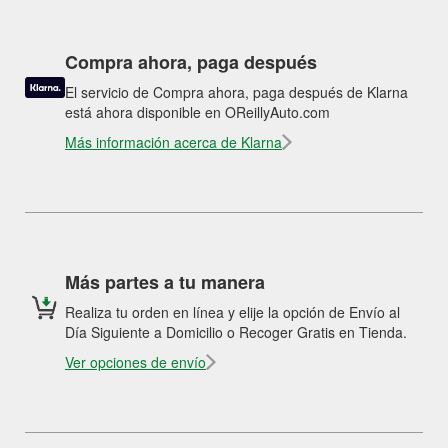
Compra ahora, paga después
El servicio de Compra ahora, paga después de Klarna
está ahora disponible en OReillyAuto.com
Más información acerca de Klarna
Más partes a tu manera
Realiza tu orden en línea y elije la opción de Envío al
Día Siguiente a Domicilio o Recoger Gratis en Tienda.
Ver opciones de envío