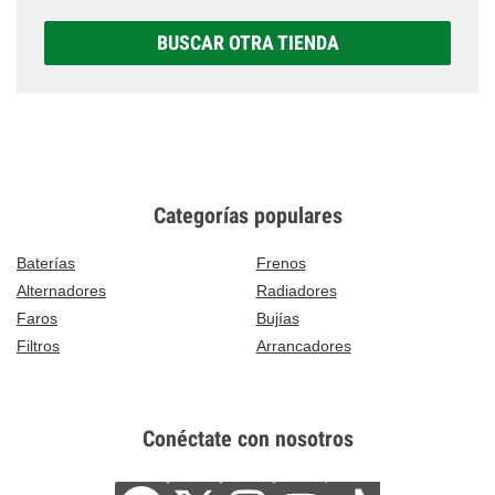
BUSCAR OTRA TIENDA
Categorías populares
Baterías
Frenos
Alternadores
Radiadores
Faros
Bujías
Filtros
Arrancadores
Conéctate con nosotros