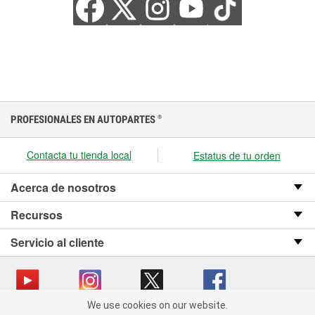
PROFESIONALES EN AUTOPARTES
®
Contacta tu tienda local
Estatus de tu orden
Acerca de nosotros
Recursos
Servicio al cliente
We use cookies on our website.
We use cookies on our website. By clicking "Accept", you consent