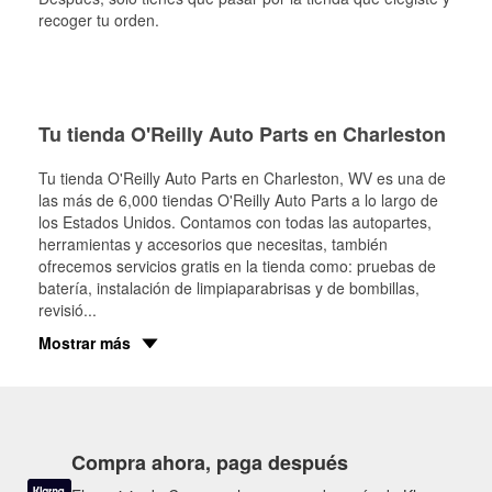
recoger tu orden.
Tu tienda O'Reilly Auto Parts en Charleston
Tu tienda O'Reilly Auto Parts en
Charleston
, WV es una de
las más de 6,000 tiendas O'Reilly Auto Parts a lo largo de
los Estados Unidos. Contamos con todas las autopartes,
herramientas y accesorios que necesitas, también
ofrecemos servicios gratis en la tienda como: pruebas de
batería, instalación de limpiaparabrisas y de bombillas,
revisió
...
Mostrar más
Compra ahora, paga después