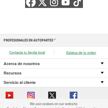
PROFESIONALES EN AUTOPARTES
®
Contacta tu tienda local
Estatus de tu orden
Acerca de nosotros
Recursos
Servicio al cliente
We use cookies on our website.
We use cookies on our website. By clicking "Accept", you consent