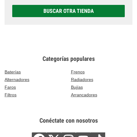
BUSCAR OTRA TIENDA
Categorías populares
Baterías
Frenos
Alternadores
Radiadores
Faros
Bujías
Filtros
Arrancadores
Conéctate con nosotros