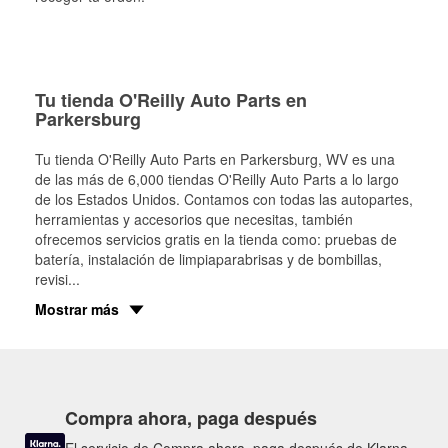
Tu tienda O'Reilly Auto Parts en
Parkersburg
Tu tienda O'Reilly Auto Parts en
Parkersburg
, WV es una
de las más de 6,000 tiendas O'Reilly Auto Parts a lo largo
de los Estados Unidos. Contamos con todas las autopartes,
herramientas y accesorios que necesitas, también
ofrecemos servicios gratis en la tienda como: pruebas de
batería, instalación de limpiaparabrisas y de bombillas,
revisi
...
Mostrar más
Compra ahora, paga después