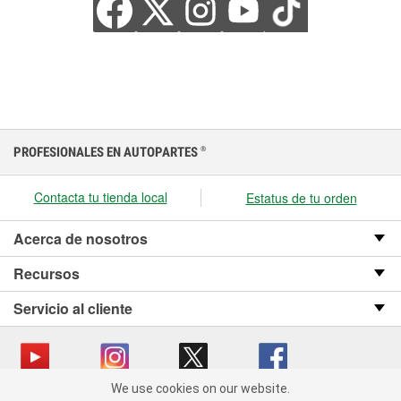
PROFESIONALES EN AUTOPARTES
®
Contacta tu tienda local
Estatus de tu orden
Acerca de nosotros
Recursos
Servicio al cliente
We use cookies on our website.
We use cookies on our website. By clicking "Accept", you consent