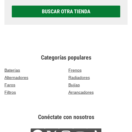
BUSCAR OTRA TIENDA
Categorías populares
Baterías
Frenos
Alternadores
Radiadores
Faros
Bujías
Filtros
Arrancadores
Conéctate con nosotros