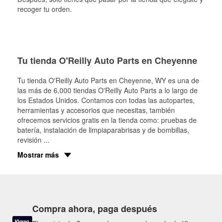
recoger tu orden.
Tu tienda O'Reilly Auto Parts en Cheyenne
Tu tienda O'Reilly Auto Parts en
Cheyenne
, WY es una de
las más de 6,000 tiendas O'Reilly Auto Parts a lo largo de
los Estados Unidos. Contamos con todas las autopartes,
herramientas y accesorios que necesitas, también
ofrecemos servicios gratis en la tienda como: pruebas de
batería, instalación de limpiaparabrisas y de bombillas,
revisión
...
Mostrar más
Compra ahora, paga después