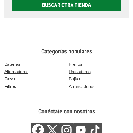
BUSCAR OTRA TIENDA
Categorías populares
Baterías
Frenos
Alternadores
Radiadores
Faros
Bujías
Filtros
Arrancadores
Conéctate con nosotros