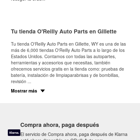
Tu tienda O'Reilly Auto Parts en Gillette
Tu tienda O'Reilly Auto Parts en
Gillette
, WY es una de las
más de 6,000 tiendas O'Reilly Auto Parts a lo largo de los
Estados Unidos. Contamos con todas las autopartes,
herramientas y accesorios que necesitas, también
ofrecemos servicios gratis en la tienda como: pruebas de
batería, instalación de limpiaparabrisas y de bombillas,
revisión
...
Mostrar más
Compra ahora, paga después
El servicio de Compra ahora, paga después de Klarna