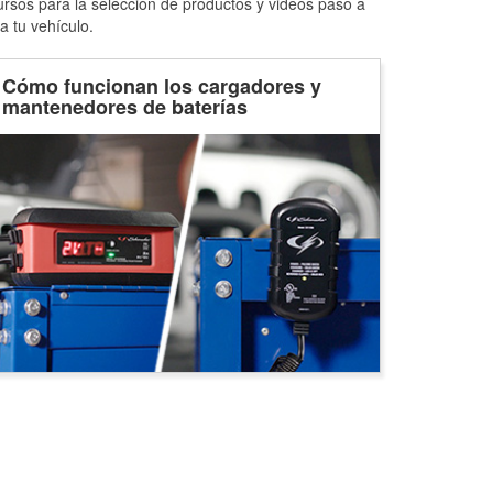
ursos para la selección de productos y videos paso a
a tu vehículo.
Cómo funcionan los cargadores y
mantenedores de baterías