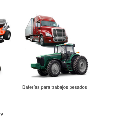
Baterías para trabajos pesados
WY