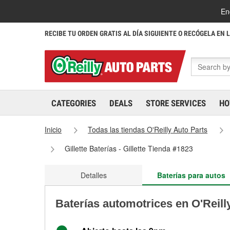
En
RECIBE TU ORDEN GRATIS AL DÍA SIGUIENTE O RECÓGELA EN 
CATEGORIES
DEALS
STORE SERVICES
HO
Inicio
Todas las tiendas O'Reilly Auto Parts
Gillette Baterías - Gillette Tienda #1823
Detalles
Baterías para autos
Baterías automotrices en O'Reilly