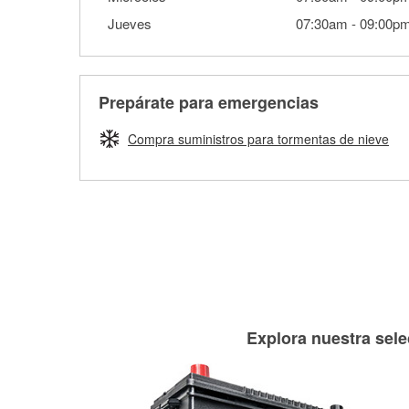
Jueves
07:30am
-
09:00p
Prepárate para emergencias
Compra suministros para tormentas de nieve
Explora nuestra sele