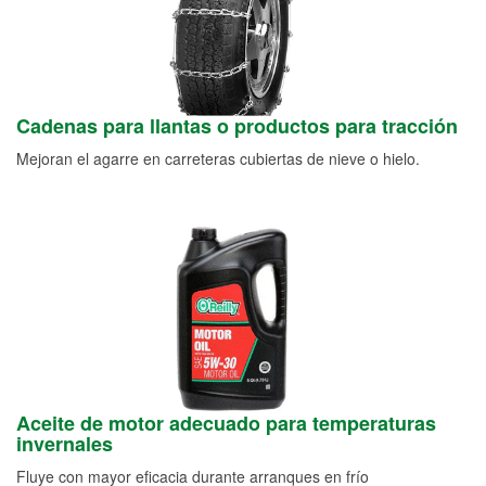
Cadenas para llantas o productos para tracción
Mejoran el agarre en carreteras cubiertas de nieve o hielo.
Aceite de motor adecuado para temperaturas
invernales
Fluye con mayor eficacia durante arranques en frío