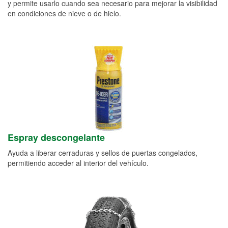
y permite usarlo cuando sea necesario para mejorar la visibilidad
en condiciones de nieve o de hielo.
Espray descongelante
Ayuda a liberar cerraduras y sellos de puertas congelados,
permitiendo acceder al interior del vehículo.