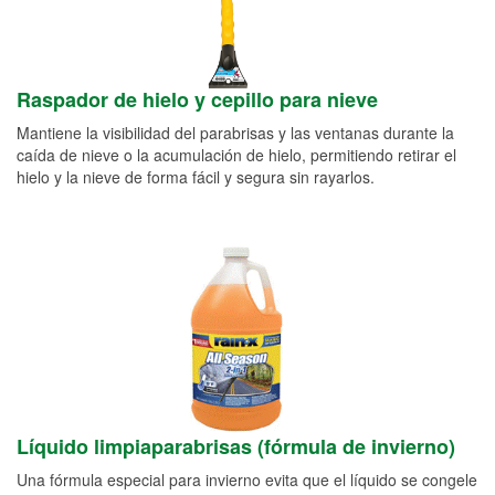
Raspador de hielo y cepillo para nieve
Mantiene la visibilidad del parabrisas y las ventanas durante la
caída de nieve o la acumulación de hielo, permitiendo retirar el
hielo y la nieve de forma fácil y segura sin rayarlos.
Líquido limpiaparabrisas (fórmula de invierno)
Una fórmula especial para invierno evita que el líquido se congele