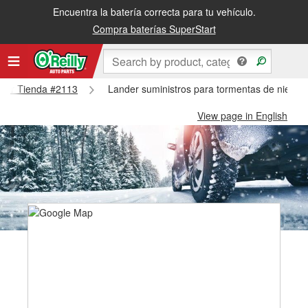
Encuentra la batería correcta para tu vehículo.
Compra baterías SuperStart
ander Tienda #2113
Lander suministros para tormentas de nieve 
View page in English