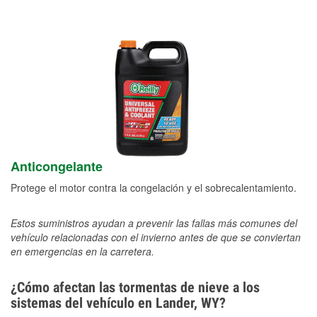
Anticongelante
Protege el motor contra la congelación y el sobrecalentamiento.
Estos suministros ayudan a prevenir las fallas más comunes del
vehículo relacionadas con el invierno antes de que se conviertan
en emergencias en la carretera.
¿Cómo afectan las tormentas de nieve a los
sistemas del vehículo en Lander, WY?