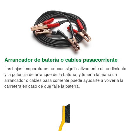
Arrancador de batería o cables pasacorriente
Las bajas temperaturas reducen significativamente el rendimiento
y la potencia de arranque de la batería, y tener a la mano un
arrancador o cables pasa corriente puede ayudarte a volver a la
carretera en caso de que falle la batería.