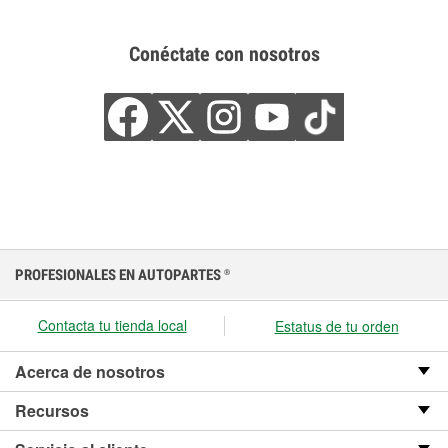
Conéctate con nosotros
PROFESIONALES EN AUTOPARTES
®
Contacta tu tienda local
Estatus de tu orden
Acerca de nosotros
Recursos