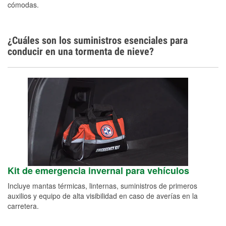
cómodas.
¿Cuáles son los suministros esenciales para
conducir en una tormenta de nieve?
Kit de emergencia invernal para vehículos
Incluye mantas térmicas, linternas, suministros de primeros
auxilios y equipo de alta visibilidad en caso de averías en la
carretera.