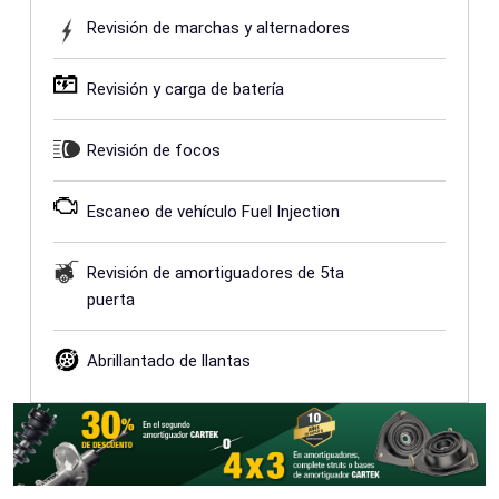
Revisión de marchas y alternadores
Revisión y carga de batería
Revisión de focos
Escaneo de vehículo Fuel Injection
Revisión de amortiguadores de 5ta
puerta
Abrillantado de llantas