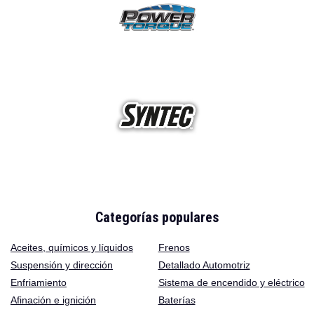
Categorías populares
Aceites
,
químicos y líquidos
Frenos
Suspensión y dirección
Detallado Automotriz
Enfriamiento
Sistema de encendido y eléctrico
Afinación e ignición
Baterías