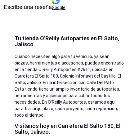
Escribe una reseña
Google
Tu tienda O’Reilly Autopartes en El Salto,
Jalisco
Cuando necesites algo para tu vehículo, ya sean
piezas, herramientas o accesorios, puedes encontrarlo
en la tienda O'Reilly Autopartes #7611, ubicada en
Carretera El Salto 180, Colonia Infonavit del Castillo, El
Salto, Jalisco. En la intersección con Calle Del Pato.
Esta tienda tiene un amplio inventario de autopartes,
herramientas y accesorios para cubrir todas tus
necesidades. En O'Reilly Autopartes, estamos aquí
para ti a largo plazo, cada proyecto, cada reparación,
todo el tiempo.
Visítanos hoy en Carretera El Salto 180, El
Salto, Jalisco.