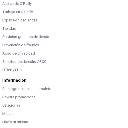
Acerca de O’Reilly
Trabaja en O’Reilly
Expansión de tiendas
Tiendas
Servicios gratuitos de tienda
Prevención de fraudes
Aviso de privacidad
Solicitud de derecho ARCO
O'Reilly EUA
Información
Catálogo de piezas completo
Revista promocional
Categorías
Marcas
Hazlo tu mismo