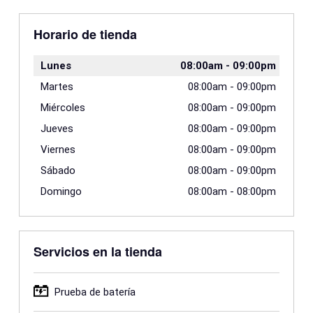
Horario de tienda
Lunes
08:00am
-
09:00pm
Martes
08:00am
-
09:00pm
Miércoles
08:00am
-
09:00pm
Jueves
08:00am
-
09:00pm
Viernes
08:00am
-
09:00pm
Sábado
08:00am
-
09:00pm
Domingo
08:00am
-
08:00pm
Servicios en la tienda
Prueba de batería