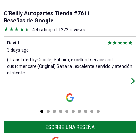
O'Reilly Autopartes Tienda #7611
Reseñas de Google
4.4 rating of 1272 reviews
David
3 days ago
(Translated by Google) Sahaira, excellent service and
customer care (Original) Sahaira , excelente servicio y atención
al cliente
ESCRIBE UNA RESEÑA