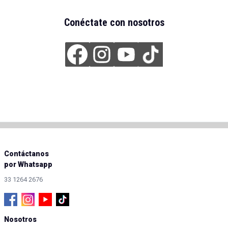
Conéctate con nosotros
Contáctanos
por Whatsapp
33 1264 2676
Nosotros