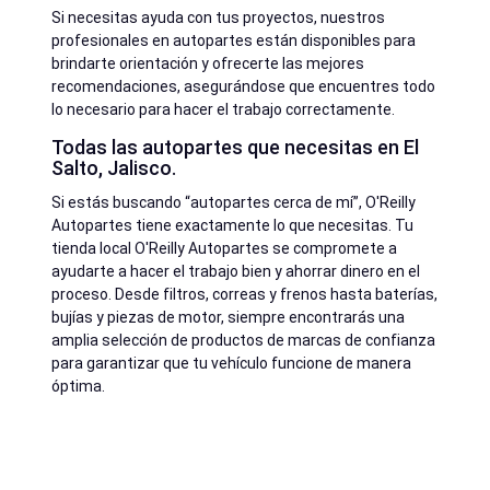
Si necesitas ayuda con tus proyectos, nuestros
profesionales en autopartes están disponibles para
brindarte orientación y ofrecerte las mejores
recomendaciones, asegurándose que encuentres todo
lo necesario para hacer el trabajo correctamente.
Todas las autopartes que necesitas en El
Salto, Jalisco.
Si estás buscando “autopartes cerca de mí”, O'Reilly
Autopartes tiene exactamente lo que necesitas. Tu
tienda local O'Reilly Autopartes se compromete a
ayudarte a hacer el trabajo bien y ahorrar dinero en el
proceso. Desde filtros, correas y frenos hasta baterías,
bujías y piezas de motor, siempre encontrarás una
amplia selección de productos de marcas de confianza
para garantizar que tu vehículo funcione de manera
óptima.