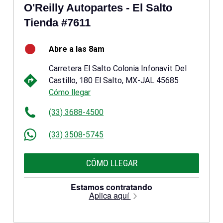
O'Reilly Autopartes - El Salto
Tienda #7611
Abre a las 8am
Carretera El Salto Colonia Infonavit Del
Castillo, 180 El Salto, MX-JAL 45685
Cómo llegar
(33) 3688-4500
(33) 3508-5745
CÓMO LLEGAR
Estamos contratando
Aplica aquí