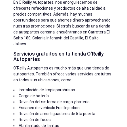
En O'Reilly Autopartes, nos enorgullecemos de
ofrecerte refacciones y productos de alta calidad a
precios competitivos. Además, hay muchas
oportunidades para que ahorres dinero aprovechando
nuestras promociones. Si estás buscando una tienda
de autopartes cercana, encuéntranos en Carretera El
Salto 180, Colonia Infonavit del Castillo, El Salto,
Jalisco.
Servicios gratuitos en tu tienda O'Reilly
Autopartes
O'Reilly Autopartes es mucho más que una tienda de
autopartes. También ofrece varios servicios gratuitos
en todas sus ubicaciones, como:
Instalación de limpiaparabrisas
Carga de batería
Revisión del sistema de carga y batería
Escaneo de vehículo Fuel Injection
Revisión de amortiguadores de 5ta puerta
Revisión de focos
Abrillantado de llantas