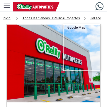
Inicio
Todas las tiendas O'Reilly Autopartes
Jalisco