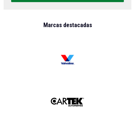
Marcas destacadas