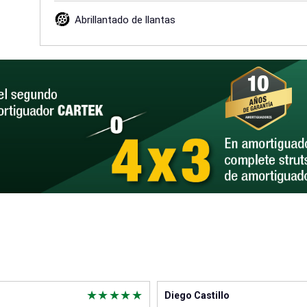
Abrillantado de llantas
Diego Castillo