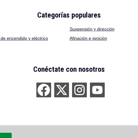
Categorías populares
Suspensión y dirección
de encendido y eléctrico
Afinación e ignición
Conéctate con nosotros