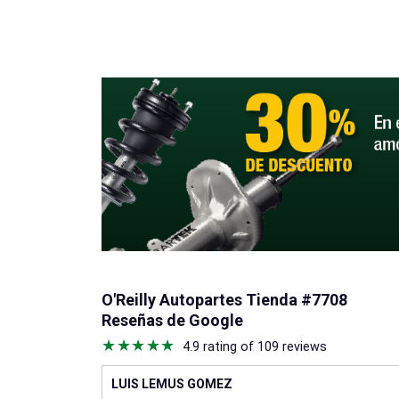
O'Reilly Autopartes Tienda #7708
Reseñas de Google
4.9 rating of 109 reviews
LUIS LEMUS GOMEZ