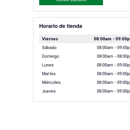
Horario de tienda
Viernes
08:00am
-
09:00
Sábado
08:00am
-
09:00
Domingo
08:00am
-
08:00
Lunes
08:00am
-
09:00
Martes
08:00am
-
09:00
Miércoles
08:00am
-
09:00
Jueves
08:00am
-
09:00