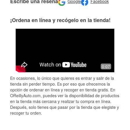
Escribe una reseña
Google
Facebook
¡Ordena en línea y recógelo en la tienda!
0:07
En ocasiones, lo único que quieres es entrar y salir de la
tienda sin perder tiempo. Es por eso que ofrecemos la
opción de ordenar en línea y recoger en tienda gratis. En
OReillyAuto.com, puedes ver la disponibilidad de productos
en la tienda más cercana y realizar tu compra en línea.
Después, solo tienes que pasar por la tienda que elegiste y
recoger tu orden.