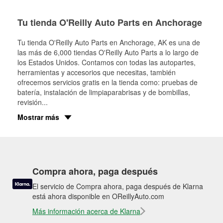
Tu tienda O'Reilly Auto Parts en Anchorage
Tu tienda O'Reilly Auto Parts en
Anchorage
, AK es una de
las más de 6,000 tiendas O'Reilly Auto Parts a lo largo de
los Estados Unidos. Contamos con todas las autopartes,
herramientas y accesorios que necesitas, también
ofrecemos servicios gratis en la tienda como: pruebas de
batería, instalación de limpiaparabrisas y de bombillas,
revisión
...
Mostrar más
Compra ahora, paga después
El servicio de Compra ahora, paga después de Klarna
está ahora disponible en OReillyAuto.com
Más información acerca de Klarna