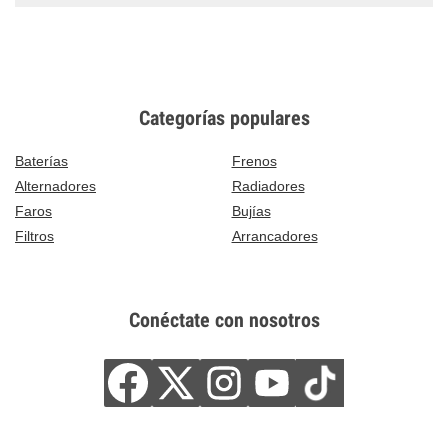
Categorías populares
Baterías
Frenos
Alternadores
Radiadores
Faros
Bujías
Filtros
Arrancadores
Conéctate con nosotros