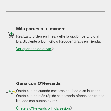
Más partes a tu manera
Realiza tu orden en línea y elije la opción de Envío al
Día Siguiente a Domicilio o Recoger Gratis en Tienda.
Ver opciones de envío
Gana con O'Rewards
Obtén puntos cuando compres en línea o en la tienda.
Obtén puntos más rápido comprando ofertas por tiempo
limitado con puntos extras.
Únete a O'Rewards o inicia sesión