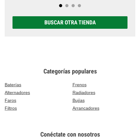
BUSCAR OTRA TIENDA
Categorías populares
Baterías
Frenos
Alternadores
Radiadores
Faros
Bujías
Filtros
Arrancadores
Conéctate con nosotros