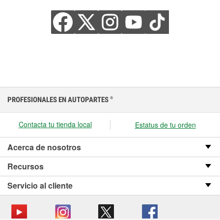
PROFESIONALES EN AUTOPARTES
®
Contacta tu tienda local
Estatus de tu orden
Acerca de nosotros
Recursos
Servicio al cliente