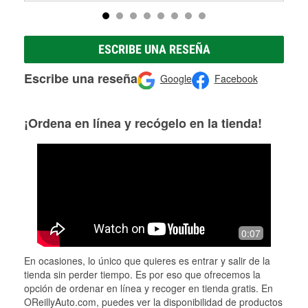
ESCRIBE UNA RESEÑA
Escribe una reseña
Google
Facebook
¡Ordena en línea y recógelo en la tienda!
0:07
En ocasiones, lo único que quieres es entrar y salir de la
tienda sin perder tiempo. Es por eso que ofrecemos la
opción de ordenar en línea y recoger en tienda gratis. En
OReillyAuto.com, puedes ver la disponibilidad de productos