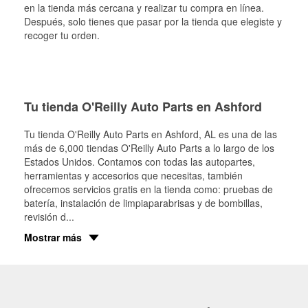
en la tienda más cercana y realizar tu compra en línea.
Después, solo tienes que pasar por la tienda que elegiste y
recoger tu orden.
Tu tienda O'Reilly Auto Parts en Ashford
Tu tienda O'Reilly Auto Parts en
Ashford
, AL es una de las
más de 6,000 tiendas O'Reilly Auto Parts a lo largo de los
Estados Unidos. Contamos con todas las autopartes,
herramientas y accesorios que necesitas, también
ofrecemos servicios gratis en la tienda como: pruebas de
batería, instalación de limpiaparabrisas y de bombillas,
revisión d
...
Mostrar más