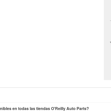
nibles en todas las tiendas O'Reilly Auto Parts?