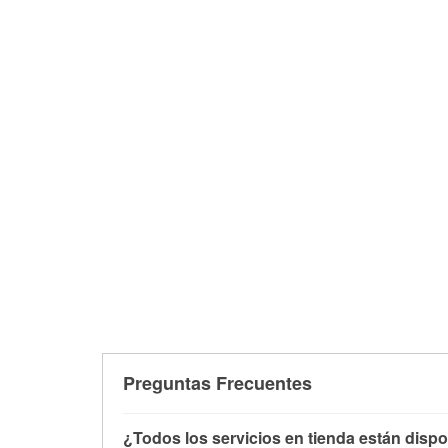
Preguntas Frecuentes
¿Todos los servicios en tienda están dispo