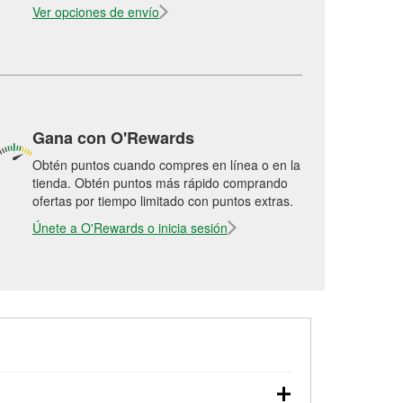
Ver opciones de envío
Gana con O'Rewards
Obtén puntos cuando compres en línea o en la
tienda. Obtén puntos más rápido comprando
ofertas por tiempo limitado con puntos extras.
Únete a O'Rewards o inicia sesión