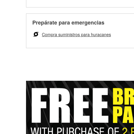
Prepárate para emergencias
Compra suministros para huracanes