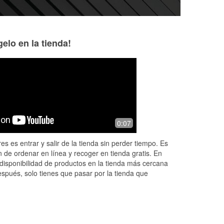
elo en la tienda!
0:07
es es entrar y salir de la tienda sin perder tiempo. Es
 de ordenar en línea y recoger en tienda gratis. En
disponibilidad de productos en la tienda más cercana
espués, solo tienes que pasar por la tienda que