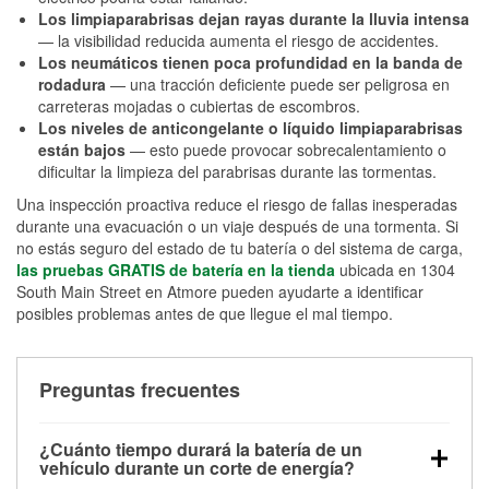
Los limpiaparabrisas dejan rayas durante la lluvia intensa
— la visibilidad reducida aumenta el riesgo de accidentes.
Los neumáticos tienen poca profundidad en la banda de
rodadura
— una tracción deficiente puede ser peligrosa en
carreteras mojadas o cubiertas de escombros.
Los niveles de anticongelante o líquido limpiaparabrisas
están bajos
— esto puede provocar sobrecalentamiento o
dificultar la limpieza del parabrisas durante las tormentas.
Una inspección proactiva reduce el riesgo de fallas inesperadas
durante una evacuación o un viaje después de una tormenta. Si
no estás seguro del estado de tu batería o del sistema de carga,
las pruebas GRATIS de batería en la tienda
ubicada en 1304
South Main Street en Atmore pueden ayudarte a identificar
posibles problemas antes de que llegue el mal tiempo.
Preguntas frecuentes
¿Cuánto tiempo durará la batería de un
vehículo durante un corte de energía?