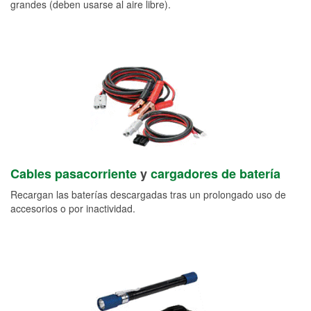
grandes (deben usarse al aire libre).
Cables pasacorriente
y
cargadores de batería
Recargan las baterías descargadas tras un prolongado uso de
accesorios o por inactividad.