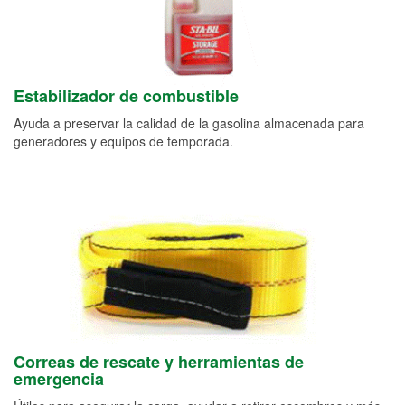
Estabilizador de combustible
Ayuda a preservar la calidad de la gasolina almacenada para
generadores y equipos de temporada.
Correas de rescate y herramientas de
emergencia