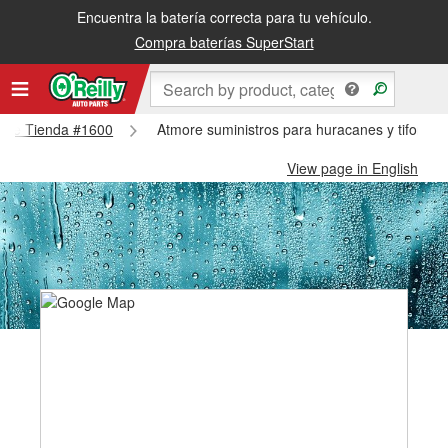
Encuentra la batería correcta para tu vehículo.
Compra baterías SuperStart
tmore Tienda #1600
Atmore suministros para huracanes y tifones
View page in English