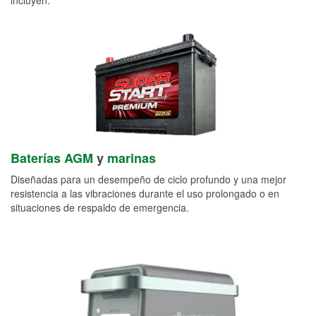
Baterías AGM
y
marinas
Diseñadas para un desempeño de ciclo profundo y una mejor
resistencia a las vibraciones durante el uso prolongado o en
situaciones de respaldo de emergencia.