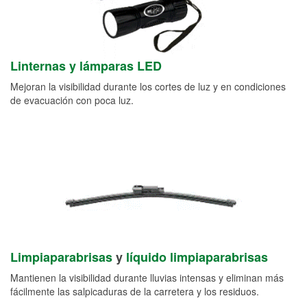
Linternas y lámparas LED
Mejoran la visibilidad durante los cortes de luz y en condiciones
de evacuación con poca luz.
Limpiaparabrisas
y
líquido limpiaparabrisas
Mantienen la visibilidad durante lluvias intensas y eliminan más
fácilmente las salpicaduras de la carretera y los residuos.