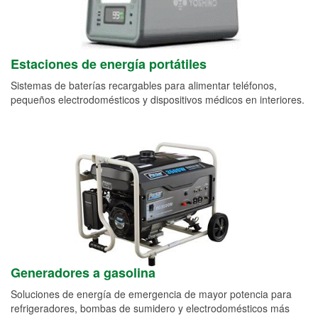
Estaciones de energía portátiles
Sistemas de baterías recargables para alimentar teléfonos,
pequeños electrodomésticos y dispositivos médicos en interiores.
Generadores a gasolina
Soluciones de energía de emergencia de mayor potencia para
refrigeradores, bombas de sumidero y electrodomésticos más