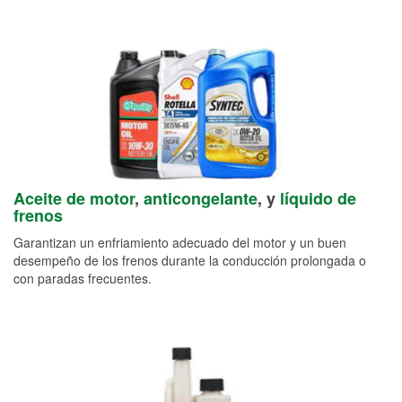
Aceite de motor
,
anticongelante
, y
líquido de
frenos
Garantizan un enfriamiento adecuado del motor y un buen
desempeño de los frenos durante la conducción prolongada o
con paradas frecuentes.