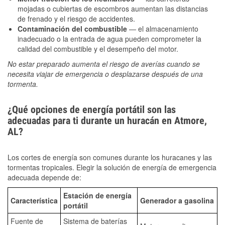
mojadas o cubiertas de escombros aumentan las distancias
de frenado y el riesgo de accidentes.
Contaminación del combustible
— el almacenamiento
inadecuado o la entrada de agua pueden comprometer la
calidad del combustible y el desempeño del motor.
No estar preparado aumenta el riesgo de averías cuando se
necesita viajar de emergencia o desplazarse después de una
tormenta.
¿Qué opciones de energía portátil son las
adecuadas para ti durante un huracán en Atmore,
AL?
Los cortes de energía son comunes durante los huracanes y las
tormentas tropicales. Elegir la solución de energía de emergencia
adecuada depende de:
Estación de energía
Característica
Generador a gasolina
portátil
Fuente de
Sistema de baterías