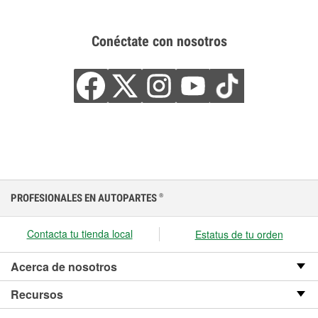
Conéctate con nosotros
PROFESIONALES EN AUTOPARTES
®
Contacta tu tienda local
Estatus de tu orden
Acerca de nosotros
Recursos