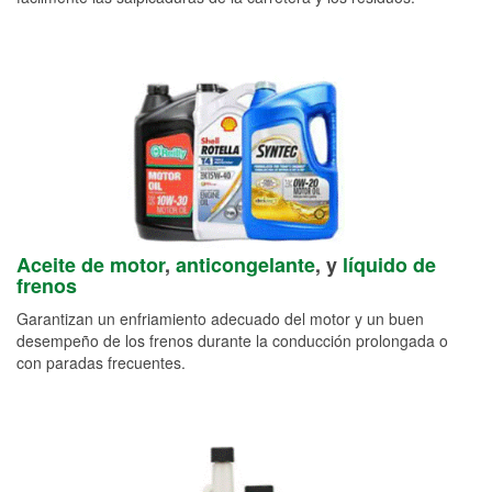
Aceite de motor
,
anticongelante
, y
líquido de
frenos
Garantizan un enfriamiento adecuado del motor y un buen
desempeño de los frenos durante la conducción prolongada o
con paradas frecuentes.