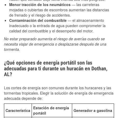
Menor tracción de los neumáticos
— las carreteras
mojadas o cubiertas de escombros aumentan las distancias
de frenado y el riesgo de accidentes.
Contaminación del combustible
— el almacenamiento
inadecuado o la entrada de agua pueden comprometer la
calidad del combustible y el desempeño del motor.
No estar preparado aumenta el riesgo de averías cuando se
necesita viajar de emergencia o desplazarse después de una
tormenta.
¿Qué opciones de energía portátil son las
adecuadas para ti durante un huracán en Dothan,
AL?
Los cortes de energía son comunes durante los huracanes y las
tormentas tropicales. Elegir la solución de energía de emergencia
adecuada depende de:
Estación de energía
Característica
Generador a gasolina
portátil