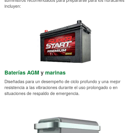
incluyen:
Baterías AGM
y
marinas
Diseñadas para un desempeño de ciclo profundo y una mejor
resistencia a las vibraciones durante el uso prolongado o en
situaciones de respaldo de emergencia.