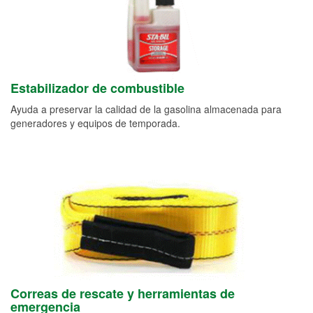
Estabilizador de combustible
Ayuda a preservar la calidad de la gasolina almacenada para
generadores y equipos de temporada.
Correas de rescate y herramientas de
emergencia