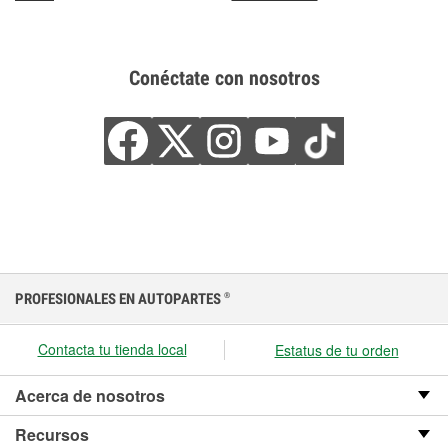
Conéctate con nosotros
PROFESIONALES EN AUTOPARTES
®
Contacta tu tienda local
Estatus de tu orden
Acerca de nosotros
Recursos