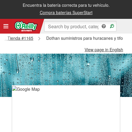
Encuentra la batería correcta para tu vehículo.
Compra baterías SuperStart
othan Tienda #1165
Dothan suministros para huracanes y tifones
View page in English