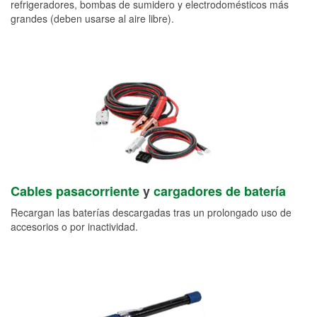
refrigeradores, bombas de sumidero y electrodomésticos más
grandes (deben usarse al aire libre).
Cables pasacorriente
y
cargadores de batería
Recargan las baterías descargadas tras un prolongado uso de
accesorios o por inactividad.