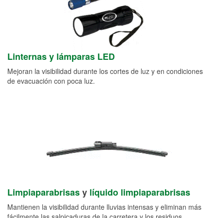
Linternas y lámparas LED
Mejoran la visibilidad durante los cortes de luz y en condiciones
de evacuación con poca luz.
Limpiaparabrisas
y
líquido limpiaparabrisas
Mantienen la visibilidad durante lluvias intensas y eliminan más
fácilmente las salpicaduras de la carretera y los residuos.