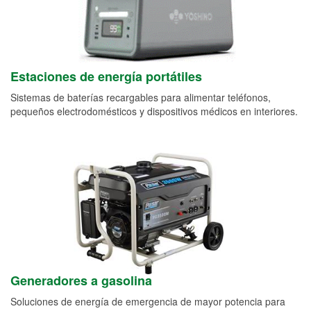
Estaciones de energía portátiles
Sistemas de baterías recargables para alimentar teléfonos,
pequeños electrodomésticos y dispositivos médicos en interiores.
Generadores a gasolina
Soluciones de energía de emergencia de mayor potencia para