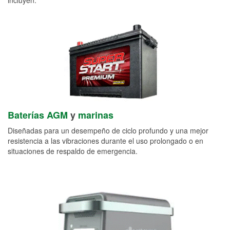
Baterías AGM
y
marinas
Diseñadas para un desempeño de ciclo profundo y una mejor
resistencia a las vibraciones durante el uso prolongado o en
situaciones de respaldo de emergencia.