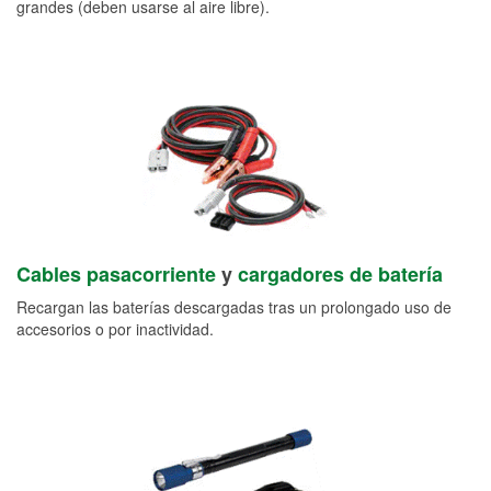
grandes (deben usarse al aire libre).
Cables pasacorriente
y
cargadores de batería
Recargan las baterías descargadas tras un prolongado uso de
accesorios o por inactividad.