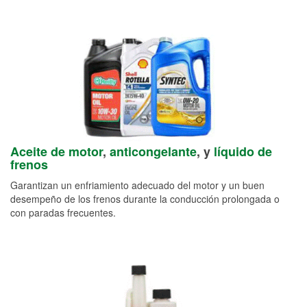
Aceite de motor
,
anticongelante
, y
líquido de
frenos
Garantizan un enfriamiento adecuado del motor y un buen
desempeño de los frenos durante la conducción prolongada o
con paradas frecuentes.