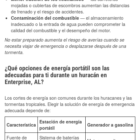
mojadas o cubiertas de escombros aumentan las distancias
de frenado y el riesgo de accidentes.
Contaminación del combustible
— el almacenamiento
inadecuado o la entrada de agua pueden comprometer la
calidad del combustible y el desempeño del motor.
No estar preparado aumenta el riesgo de averías cuando se
necesita viajar de emergencia o desplazarse después de una
tormenta.
¿Qué opciones de energía portátil son las
adecuadas para ti durante un huracán en
Enterprise, AL?
Los cortes de energía son comunes durante los huracanes y las
tormentas tropicales. Elegir la solución de energía de emergencia
adecuada depende de:
Estación de energía
Característica
Generador a gasolina
portátil
Fuente de
Sistema de baterías