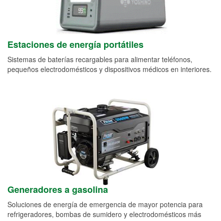
Estaciones de energía portátiles
Sistemas de baterías recargables para alimentar teléfonos,
pequeños electrodomésticos y dispositivos médicos en interiores.
Generadores a gasolina
Soluciones de energía de emergencia de mayor potencia para
refrigeradores, bombas de sumidero y electrodomésticos más