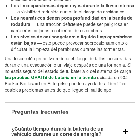
Los limpiaparabrisas dejan rayas durante la lluvia intensa
— la visibilidad reducida aumenta el riesgo de accidentes.
Los neumáticos tienen poca profundidad en la banda de
rodadura
— una tracción deficiente puede ser peligrosa en
carreteras mojadas o cubiertas de escombros.
Los niveles de anticongelante o líquido limpiaparabrisas
están bajos
— esto puede provocar sobrecalentamiento o
dificultar la limpieza del parabrisas durante las tormentas.
Una inspección proactiva reduce el riesgo de fallas inesperadas
durante una evacuación o un viaje después de una tormenta. Si
no estás seguro del estado de tu batería o del sistema de carga,
las pruebas GRATIS de batería en la tienda
ubicada en 902
Rucker Boulevard en Enterprise pueden ayudarte a identificar
posibles problemas antes de que llegue el mal tiempo.
Preguntas frecuentes
¿Cuánto tiempo durará la batería de un
vehículo durante un corte de energía?