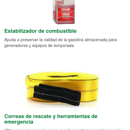
Estabilizador de combustible
Ayuda a preservar la calidad de la gasolina almacenada para
generadores y equipos de temporada.
Correas de rescate y herramientas de
emergencia