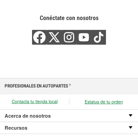
Conéctate con nosotros
PROFESIONALES EN AUTOPARTES
®
Contacta tu tienda local
Estatus de tu orden
Acerca de nosotros
Recursos