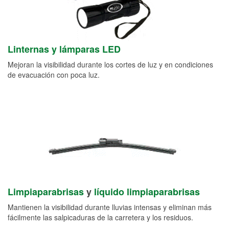
Linternas y lámparas LED
Mejoran la visibilidad durante los cortes de luz y en condiciones
de evacuación con poca luz.
Limpiaparabrisas
y
líquido limpiaparabrisas
Mantienen la visibilidad durante lluvias intensas y eliminan más
fácilmente las salpicaduras de la carretera y los residuos.