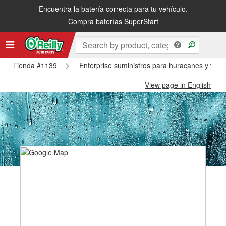
Encuentra la batería correcta para tu vehículo.
Compra baterías SuperStart
prise Tienda #1139
Enterprise suministros para huracanes y tifo
View page in English