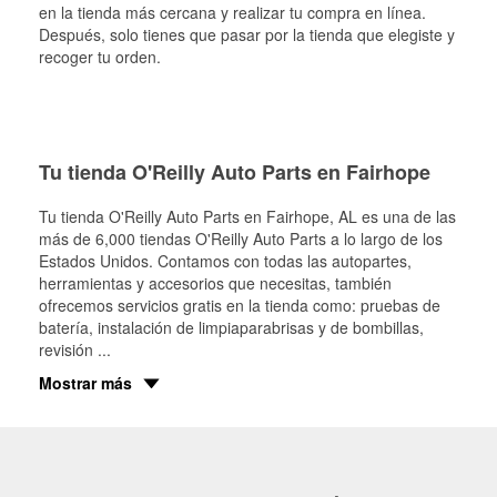
en la tienda más cercana y realizar tu compra en línea.
Después, solo tienes que pasar por la tienda que elegiste y
recoger tu orden.
Tu tienda O'Reilly Auto Parts en Fairhope
Tu tienda O'Reilly Auto Parts en
Fairhope
, AL es una de las
más de 6,000 tiendas O'Reilly Auto Parts a lo largo de los
Estados Unidos. Contamos con todas las autopartes,
herramientas y accesorios que necesitas, también
ofrecemos servicios gratis en la tienda como: pruebas de
batería, instalación de limpiaparabrisas y de bombillas,
revisión
...
Mostrar más