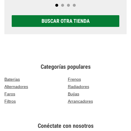
BUSCAR OTRA TIENDA
Categorías populares
Baterías
Frenos
Alternadores
Radiadores
Faros
Bujías
Filtros
Arrancadores
Conéctate con nosotros