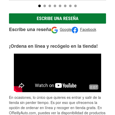
ESCRIBE UNA RESEÑA
Escribe una reseña
Google
Facebook
¡Ordena en línea y recógelo en la tienda!
0:07
En ocasiones, lo único que quieres es entrar y salir de la
tienda sin perder tiempo. Es por eso que ofrecemos la
opción de ordenar en línea y recoger en tienda gratis. En
OReillyAuto.com, puedes ver la disponibilidad de productos