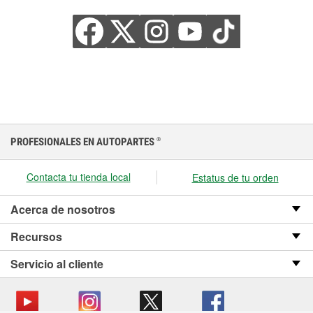
PROFESIONALES EN AUTOPARTES
®
Contacta tu tienda local
Estatus de tu orden
Acerca de nosotros
Recursos
Servicio al cliente