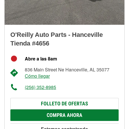
O'Reilly Auto Parts - Hanceville
Tienda #4656
Abre a las 8am
836 Main Street Ne Hanceville, AL 35077
Cómo llegar
(256) 352-8985
FOLLETO DE OFERTAS
COMPRA AHORA
Estamos contratando