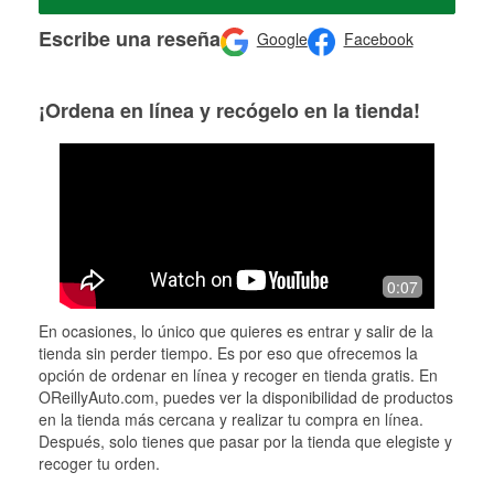
Escribe una reseña
Google
Facebook
¡Ordena en línea y recógelo en la tienda!
0:07
En ocasiones, lo único que quieres es entrar y salir de la
tienda sin perder tiempo. Es por eso que ofrecemos la
opción de ordenar en línea y recoger en tienda gratis. En
OReillyAuto.com, puedes ver la disponibilidad de productos
en la tienda más cercana y realizar tu compra en línea.
Después, solo tienes que pasar por la tienda que elegiste y
recoger tu orden.