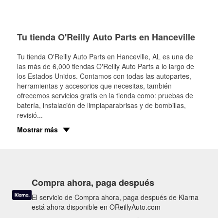
Tu tienda O'Reilly Auto Parts en Hanceville
Tu tienda O'Reilly Auto Parts en
Hanceville
, AL es una de
las más de 6,000 tiendas O'Reilly Auto Parts a lo largo de
los Estados Unidos. Contamos con todas las autopartes,
herramientas y accesorios que necesitas, también
ofrecemos servicios gratis en la tienda como: pruebas de
batería, instalación de limpiaparabrisas y de bombillas,
revisió
...
Mostrar más
Compra ahora, paga después
El servicio de Compra ahora, paga después de Klarna
está ahora disponible en OReillyAuto.com