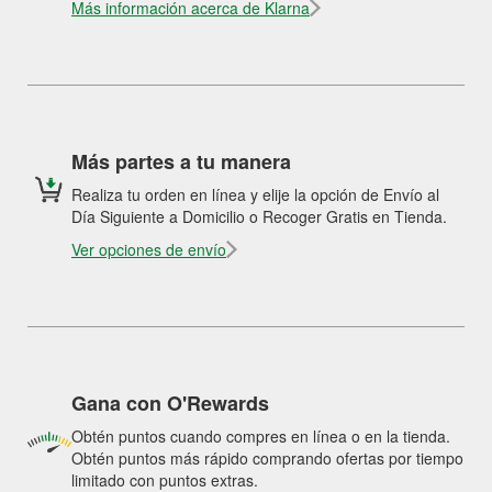
Más información acerca de Klarna
Más partes a tu manera
Realiza tu orden en línea y elije la opción de Envío al
Día Siguiente a Domicilio o Recoger Gratis en Tienda.
Ver opciones de envío
Gana con O'Rewards
Obtén puntos cuando compres en línea o en la tienda.
Obtén puntos más rápido comprando ofertas por tiempo
limitado con puntos extras.