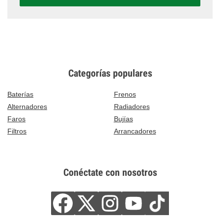
Categorías populares
Baterías
Frenos
Alternadores
Radiadores
Faros
Bujías
Filtros
Arrancadores
Conéctate con nosotros