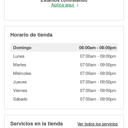
Aplica aquí
Horario de tienda
Domingo
08:00am
-
08:00pm
Lunes
07:00am
-
09:00pm
Martes
07:00am
-
09:00pm
Miércoles
07:00am
-
09:00pm
Jueves
07:00am
-
09:00pm
Viernes
07:00am
-
09:00pm
Sábado
07:00am
-
09:00pm
Servicios en la tienda
Ver todos los servicios