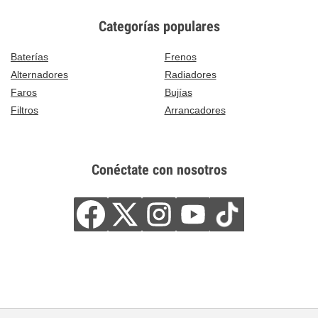
Categorías populares
Baterías
Frenos
Alternadores
Radiadores
Faros
Bujías
Filtros
Arrancadores
Conéctate con nosotros