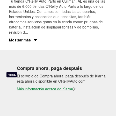
Tu tienda O'Reilly Auto Parts en
Cullman
, AL es una de las
más de 6,000 tiendas O'Reilly Auto Parts a lo largo de los
Estados Unidos. Contamos con todas las autopartes,
herramientas y accesorios que necesitas, también
ofrecemos servicios gratis en la tienda como: pruebas de
batería, instalación de limpiaparabrisas y de bombillas,
revisión d
...
Mostrar más
Compra ahora, paga después
El servicio de Compra ahora, paga después de Klarna
está ahora disponible en OReillyAuto.com
Más información acerca de Klarna