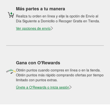
Más partes a tu manera
Realiza tu orden en línea y elije la opción de Envío al
Día Siguiente a Domicilio o Recoger Gratis en Tienda.
Ver opciones de envío
Gana con O'Rewards
Obtén puntos cuando compres en línea o en la tienda.
Obtén puntos más rápido comprando ofertas por tiempo
limitado con puntos extras.
Únete a O'Rewards o inicia sesión