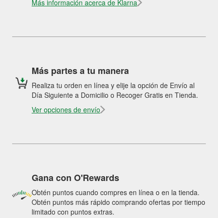
Más información acerca de Klarna
Más partes a tu manera
Realiza tu orden en línea y elije la opción de Envío al
Día Siguiente a Domicilio o Recoger Gratis en Tienda.
Ver opciones de envío
Gana con O'Rewards
Obtén puntos cuando compres en línea o en la tienda.
Obtén puntos más rápido comprando ofertas por tiempo
limitado con puntos extras.