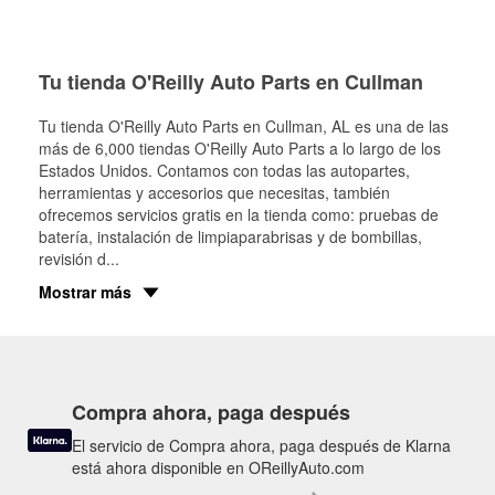
Tu tienda O'Reilly Auto Parts en Cullman
Tu tienda O'Reilly Auto Parts en
Cullman
, AL es una de las
más de 6,000 tiendas O'Reilly Auto Parts a lo largo de los
Estados Unidos. Contamos con todas las autopartes,
herramientas y accesorios que necesitas, también
ofrecemos servicios gratis en la tienda como: pruebas de
batería, instalación de limpiaparabrisas y de bombillas,
revisión d
...
Mostrar más
Compra ahora, paga después
El servicio de Compra ahora, paga después de Klarna
está ahora disponible en OReillyAuto.com