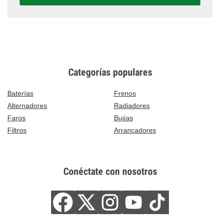
Categorías populares
Baterías
Frenos
Alternadores
Radiadores
Faros
Bujías
Filtros
Arrancadores
Conéctate con nosotros