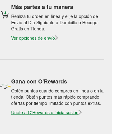
Más partes a tu manera
Realiza tu orden en línea y elije la opción de
Envío al Día Siguiente a Domicilio o Recoger
Gratis en Tienda.
Ver opciones de envío
Gana con O'Rewards
Obtén puntos cuando compres en línea o en la
tienda. Obtén puntos más rápido comprando
ofertas por tiempo limitado con puntos extras.
Únete a O'Rewards o inicia sesión