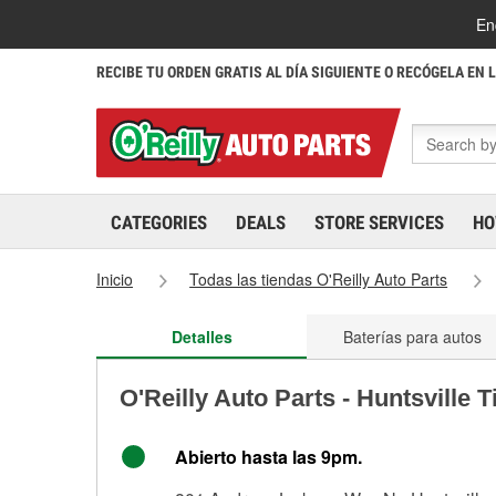
En
RECIBE TU ORDEN GRATIS AL DÍA SIGUIENTE O RECÓGELA EN 
CATEGORIES
DEALS
STORE SERVICES
HO
Inicio
Todas las tiendas O'Reilly Auto Parts
Detalles
Baterías para autos
O'Reilly Auto Parts - Huntsville 
Abierto hasta las 9pm.