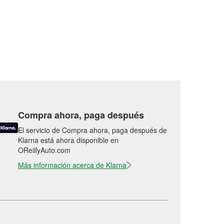
Compra ahora, paga después
El servicio de Compra ahora, paga después de
Klarna está ahora disponible en
OReillyAuto.com
Más información acerca de Klarna