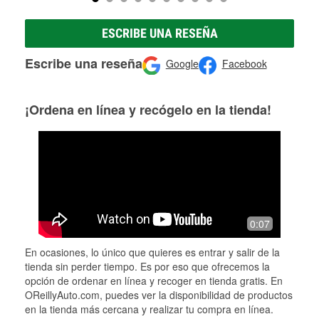
ESCRIBE UNA RESEÑA
Escribe una reseña
Google
Facebook
¡Ordena en línea y recógelo en la tienda!
0:07
En ocasiones, lo único que quieres es entrar y salir de la
tienda sin perder tiempo. Es por eso que ofrecemos la
opción de ordenar en línea y recoger en tienda gratis. En
OReillyAuto.com, puedes ver la disponibilidad de productos
en la tienda más cercana y realizar tu compra en línea.