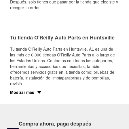
Después, solo tienes que pasar por la tienda que elegiste y
recoger tu orden.
Tu tienda O'Reilly Auto Parts en Huntsville
Tu tienda O'Reilly Auto Parts en
Huntsville
, AL es una de
las más de 6,000 tiendas O'Reilly Auto Parts a lo largo de
los Estados Unidos. Contamos con todas las autopartes,
herramientas y accesorios que necesitas, también
ofrecemos servicios gratis en la tienda como: pruebas de
batería, instalación de limpiaparabrisas y de bombillas,
revisió
...
Mostrar más
Compra ahora, paga después