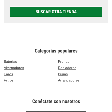
BUSCAR OTRA TIENDA
Categorías populares
Baterías
Frenos
Alternadores
Radiadores
Faros
Bujías
Filtros
Arrancadores
Conéctate con nosotros