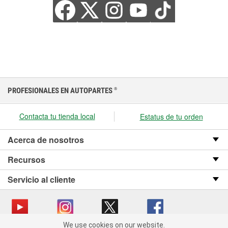
PROFESIONALES EN AUTOPARTES
®
Contacta tu tienda local
Estatus de tu orden
Acerca de nosotros
Recursos
Servicio al cliente
We use cookies on our website.