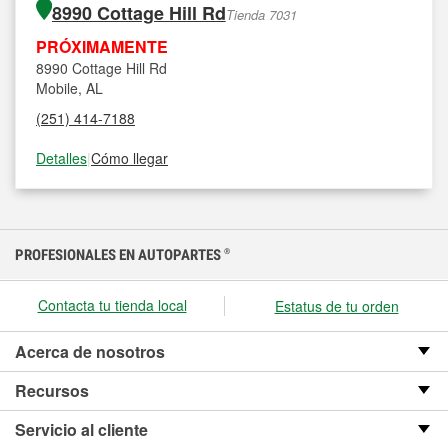
8990 Cottage Hill Rd
Tienda 7031
PRÓXIMAMENTE
8990 Cottage Hill Rd
Mobile, AL
(251) 414-7188
Detalles
|
Cómo llegar
PROFESIONALES EN AUTOPARTES
®
Contacta tu tienda local
Estatus de tu orden
Acerca de nosotros
Recursos
Servicio al cliente