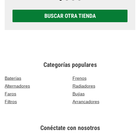
BUSCAR OTRA TIENDA
Categorías populares
Baterías
Frenos
Alternadores
Radiadores
Faros
Bujías
Filtros
Arrancadores
Conéctate con nosotros