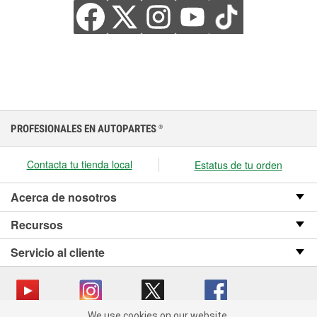
PROFESIONALES EN AUTOPARTES
®
Contacta tu tienda local
Estatus de tu orden
Acerca de nosotros
Recursos
Servicio al cliente
We use cookies on our website.