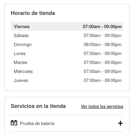
Horario de tienda
Viernes
07:00am
-
09:00pm
Sábado
07:00am
-
09:00pm
Domingo
08:00am
-
08:00pm
Lunes
07:00am
-
09:00pm
Martes
07:00am
-
09:00pm
Miércoles
07:00am
-
09:00pm
Jueves
07:00am
-
09:00pm
Servicios en la tienda
Ver todos los servicios
Prueba de batería