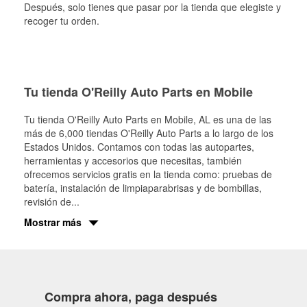
Después, solo tienes que pasar por la tienda que elegiste y
recoger tu orden.
Tu tienda O'Reilly Auto Parts en Mobile
Tu tienda O'Reilly Auto Parts en
Mobile
, AL es una de las
más de 6,000 tiendas O'Reilly Auto Parts a lo largo de los
Estados Unidos. Contamos con todas las autopartes,
herramientas y accesorios que necesitas, también
ofrecemos servicios gratis en la tienda como: pruebas de
batería, instalación de limpiaparabrisas y de bombillas,
revisión de
...
Mostrar más
Compra ahora, paga después