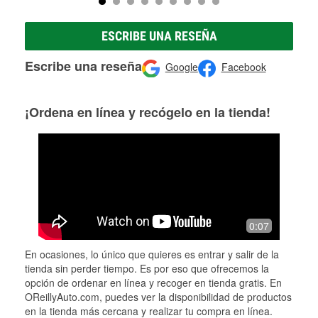
ESCRIBE UNA RESEÑA
Escribe una reseña
Google
Facebook
¡Ordena en línea y recógelo en la tienda!
0:07
En ocasiones, lo único que quieres es entrar y salir de la
tienda sin perder tiempo. Es por eso que ofrecemos la
opción de ordenar en línea y recoger en tienda gratis. En
OReillyAuto.com, puedes ver la disponibilidad de productos
en la tienda más cercana y realizar tu compra en línea.