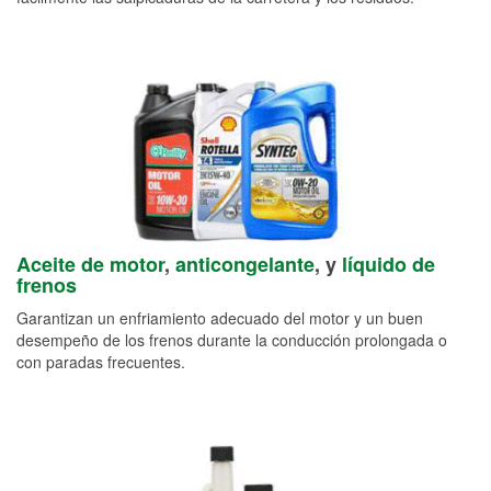
Aceite de motor
,
anticongelante
, y
líquido de
frenos
Garantizan un enfriamiento adecuado del motor y un buen
desempeño de los frenos durante la conducción prolongada o
con paradas frecuentes.