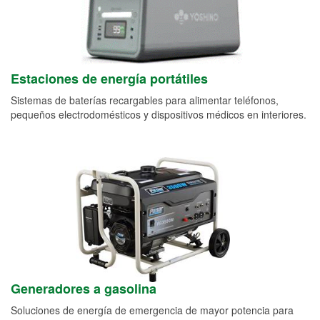
Estaciones de energía portátiles
Sistemas de baterías recargables para alimentar teléfonos,
pequeños electrodomésticos y dispositivos médicos en interiores.
Generadores a gasolina
Soluciones de energía de emergencia de mayor potencia para