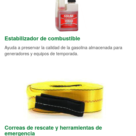
Estabilizador de combustible
Ayuda a preservar la calidad de la gasolina almacenada para
generadores y equipos de temporada.
Correas de rescate y herramientas de
emergencia