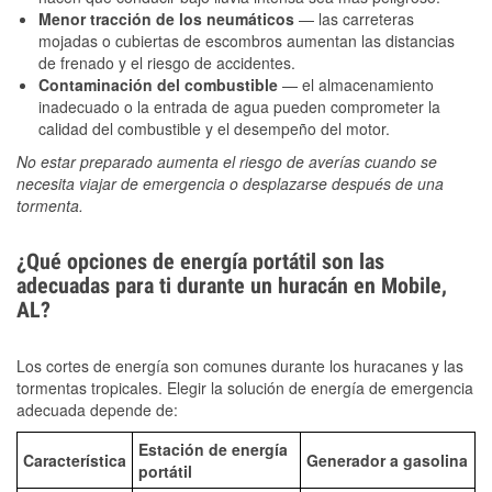
Menor tracción de los neumáticos
— las carreteras
mojadas o cubiertas de escombros aumentan las distancias
de frenado y el riesgo de accidentes.
Contaminación del combustible
— el almacenamiento
inadecuado o la entrada de agua pueden comprometer la
calidad del combustible y el desempeño del motor.
No estar preparado aumenta el riesgo de averías cuando se
necesita viajar de emergencia o desplazarse después de una
tormenta.
¿Qué opciones de energía portátil son las
adecuadas para ti durante un huracán en Mobile,
AL?
Los cortes de energía son comunes durante los huracanes y las
tormentas tropicales. Elegir la solución de energía de emergencia
adecuada depende de:
Estación de energía
Característica
Generador a gasolina
portátil