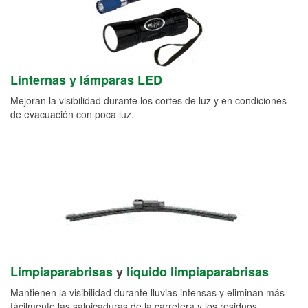
Linternas y lámparas LED
Mejoran la visibilidad durante los cortes de luz y en condiciones
de evacuación con poca luz.
Limpiaparabrisas
y
líquido limpiaparabrisas
Mantienen la visibilidad durante lluvias intensas y eliminan más
fácilmente las salpicaduras de la carretera y los residuos.