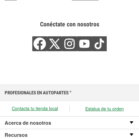
Conéctate con nosotros
PROFESIONALES EN AUTOPARTES
®
Contacta tu tienda local
Estatus de tu orden
Acerca de nosotros
Recursos