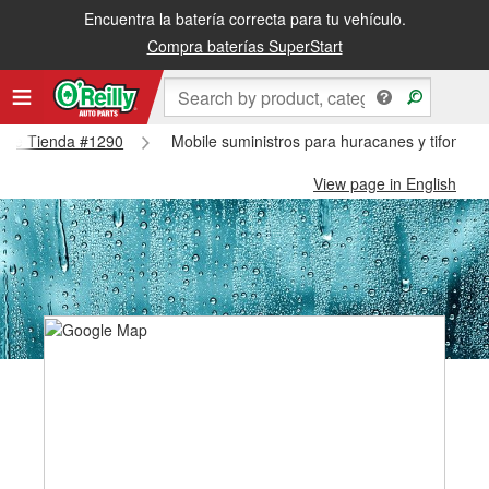
Encuentra la batería correcta para tu vehículo.
Compra baterías SuperStart
obile Tienda #1290
Mobile suministros para huracanes y tifones 
View page in English