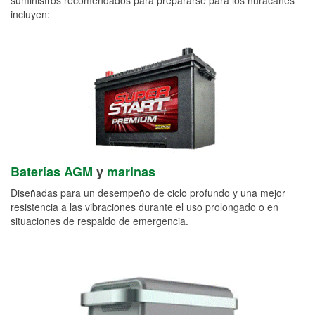
incluyen:
Baterías AGM
y
marinas
Diseñadas para un desempeño de ciclo profundo y una mejor
resistencia a las vibraciones durante el uso prolongado o en
situaciones de respaldo de emergencia.