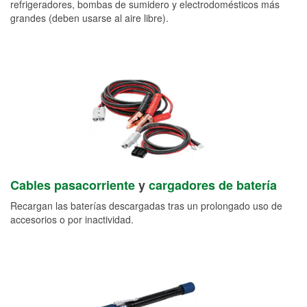
refrigeradores, bombas de sumidero y electrodomésticos más
grandes (deben usarse al aire libre).
Cables pasacorriente
y
cargadores de batería
Recargan las baterías descargadas tras un prolongado uso de
accesorios o por inactividad.