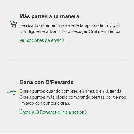
Más partes a tu manera
Realiza tu orden en línea y elije la opción de Envío al
Día Siguiente a Domicilio o Recoger Gratis en Tienda.
Ver opciones de envío
Gana con O'Rewards
Obtén puntos cuando compres en línea o en la tienda.
Obtén puntos más rápido comprando ofertas por tiempo
limitado con puntos extras.
Únete a O'Rewards o inicia sesión