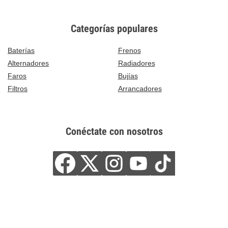
Categorías populares
Baterías
Frenos
Alternadores
Radiadores
Faros
Bujías
Filtros
Arrancadores
Conéctate con nosotros