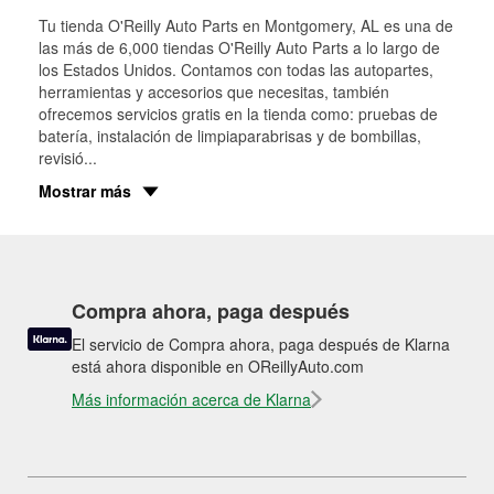
Tu tienda O'Reilly Auto Parts en
Montgomery
, AL es una de
las más de 6,000 tiendas O'Reilly Auto Parts a lo largo de
los Estados Unidos. Contamos con todas las autopartes,
herramientas y accesorios que necesitas, también
ofrecemos servicios gratis en la tienda como: pruebas de
batería, instalación de limpiaparabrisas y de bombillas,
revisió
...
Mostrar más
Compra ahora, paga después
El servicio de Compra ahora, paga después de Klarna
está ahora disponible en OReillyAuto.com
Más información acerca de Klarna